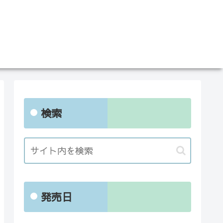
検索
発売日