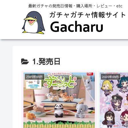
最新ガチャの発売日情報・購入場所・レビュー・etc
1.発売日
2020年09月
2020年09月