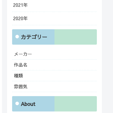
2021年
2020年
カテゴリー
メーカー
作品名
種類
雰囲気
About