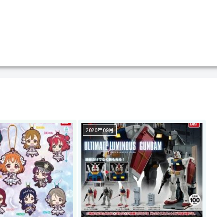
2020年09月