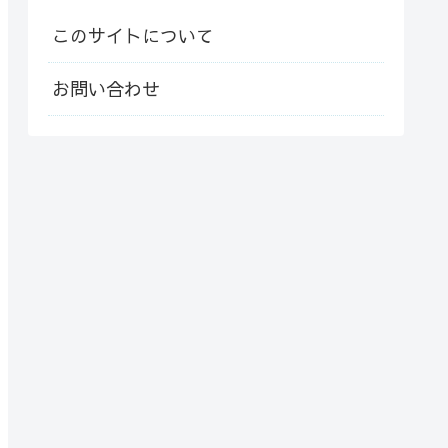
このサイトについて
お問い合わせ