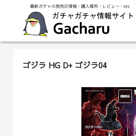
最新ガチャの発売日情報・購入場所・レビュー・etc
ゴジラ HG D+ ゴジラ04