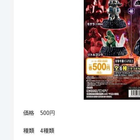
価格 500円
種類 4種類