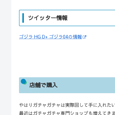
ツイッター情報
ゴジラ HG D+ ゴジラ04の情報
店舗で購入
やはりガチャガチャは実際回して手に入れた
最近はガチャガチャ専門ショップも増えてき