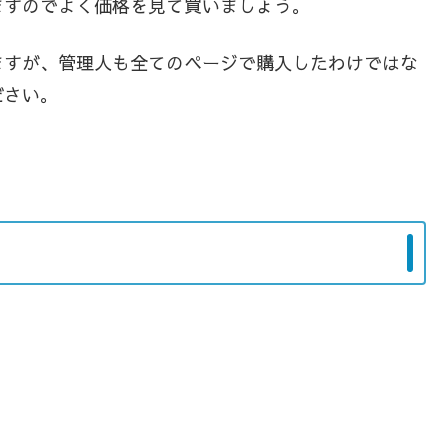
ますのでよく価格を見て買いましょう。
ますが、管理人も全てのページで購入したわけではな
ださい。