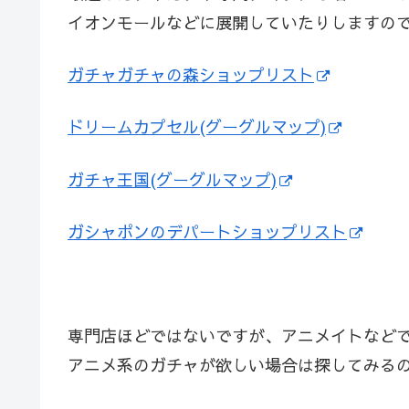
イオンモールなどに展開していたりしますの
ガチャガチャの森ショップリスト
ドリームカプセル(グーグルマップ)
ガチャ王国(グーグルマップ)
ガシャポンのデパートショップリスト
専門店ほどではないですが、アニメイトなど
アニメ系のガチャが欲しい場合は探してみる