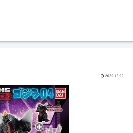
2020.12.02