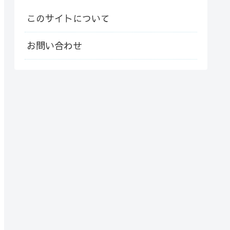
このサイトについて
お問い合わせ