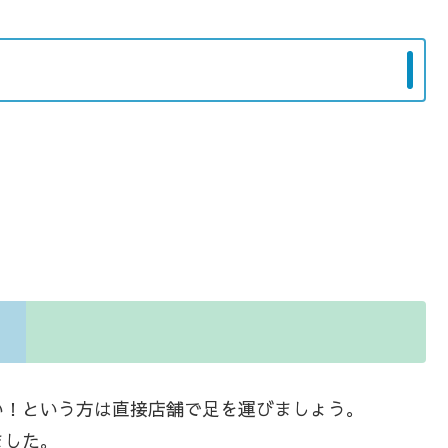
い！という方は直接店舗で足を運びましょう。
ました。