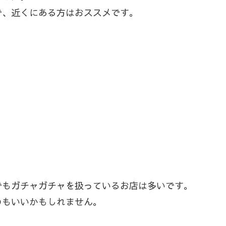
で、近くにある方はおススメです。
でもガチャガチャを扱っているお店は多いです。
のもいいかもしれません。