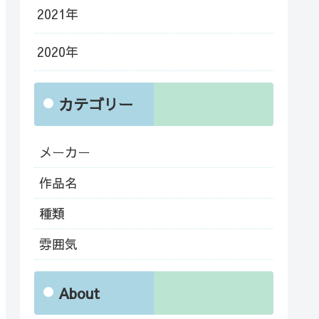
2021年
2020年
カテゴリー
メーカー
作品名
種類
雰囲気
About