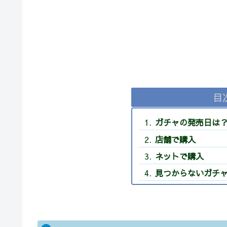
目
ガチャの発売日は
店舗で購入
ネットで購入
見つからないガチ