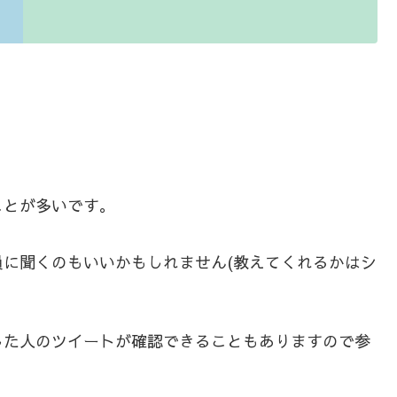
ことが多いです。
に聞くのもいいかもしれません(教えてくれるかはシ
した人のツイートが確認できることもありますので参