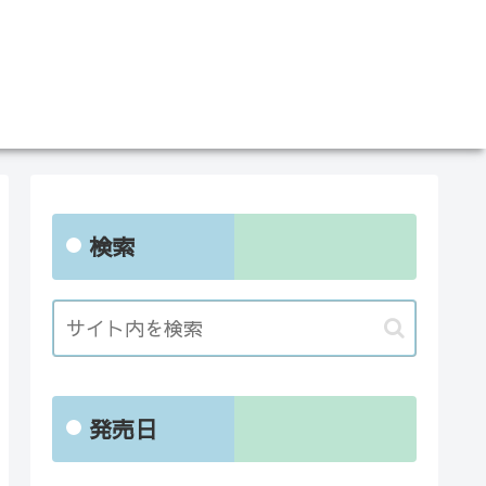
検索
発売日