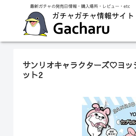
最新ガチャの発売日情報・購入場所・レビュー・etc
サンリオキャラクターズ♡ヨッ
ット2