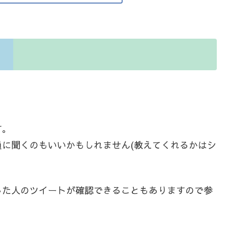
す。
に聞くのもいいかもしれません(教えてくれるかはシ
した人のツイートが確認できることもありますので参