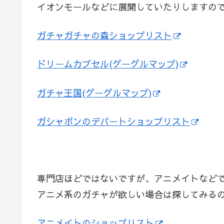
イオンモールなどに展開していたりしますの
ガチャガチャの森ショップリスト
ドリームカプセル(グーグルマップ)
ガチャ王国(グーグルマップ)
ガシャポンのデパートショップリスト
専門店ほどではないですが、アニメイトなど
アニメ系のガチャが欲しい場合は探してみる
アニメイトのショップリスト