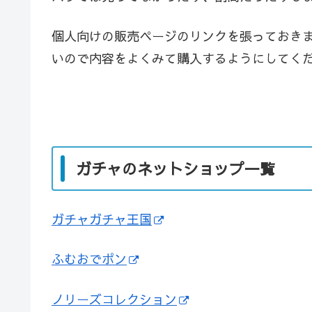
個人向けの販売ページのリンクを張っておき
いので内容をよくみて購入するようにしてく
ガチャのネットショップ一覧
ガチャガチャ王国
ふむおでポン
ノリーズコレクション