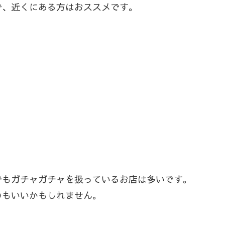
で、近くにある方はおススメです。
でもガチャガチャを扱っているお店は多いです。
のもいいかもしれません。