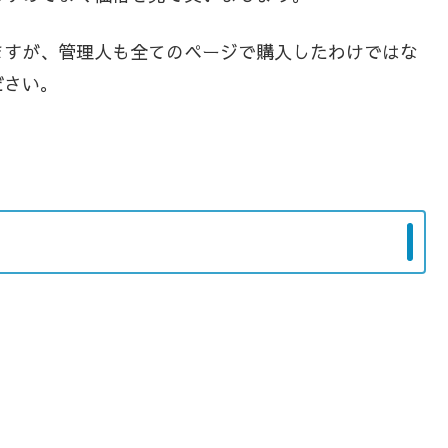
ますが、管理人も全てのページで購入したわけではな
ださい。