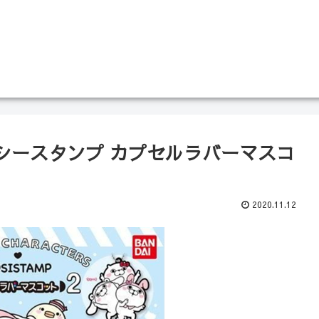
シースタンプ カプセルラバーマスコ
2020.11.12