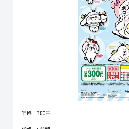
価格 300円