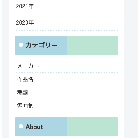
2021年
2020年
カテゴリー
メーカー
作品名
種類
雰囲気
About