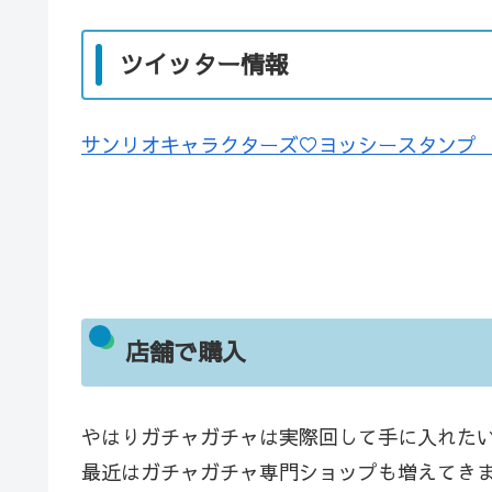
ツイッター情報
サンリオキャラクターズ♡ヨッシースタンプ 
店舗で購入
やはりガチャガチャは実際回して手に入れた
最近はガチャガチャ専門ショップも増えてき