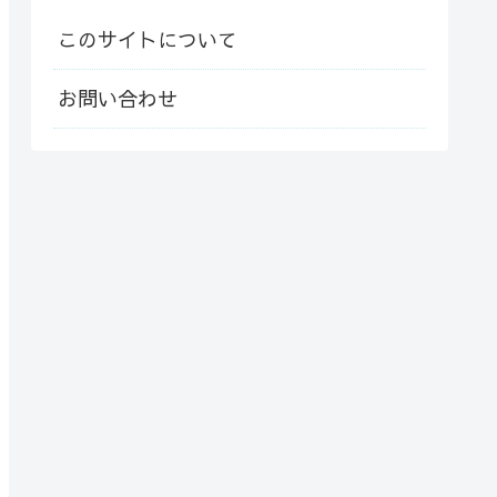
このサイトについて
お問い合わせ