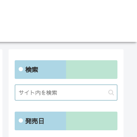
検索
発売日