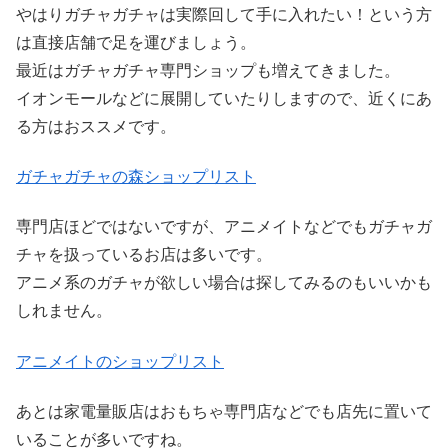
やはりガチャガチャは実際回して手に入れたい！という方
は直接店舗で足を運びましょう。
最近はガチャガチャ専門ショップも増えてきました。
イオンモールなどに展開していたりしますので、近くにあ
る方はおススメです。
ガチャガチャの森ショップリスト
専門店ほどではないですが、アニメイトなどでもガチャガ
チャを扱っているお店は多いです。
アニメ系のガチャが欲しい場合は探してみるのもいいかも
しれません。
アニメイトのショップリスト
あとは家電量販店はおもちゃ専門店などでも店先に置いて
いることが多いですね。