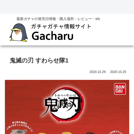
最新ガチャの発売日情報・購入場所・レビュー・etc
鬼滅の刃 すわらせ隊1
2020.10.29
2020.10.25