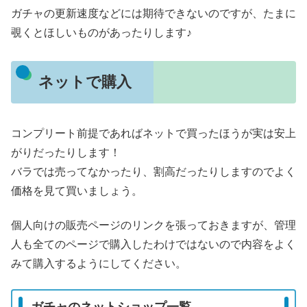
ガチャの更新速度などには期待できないのですが、たまに
覗くとほしいものがあったりします♪
ネットで購入
コンプリート前提であればネットで買ったほうが実は安上
がりだったりします！
バラでは売ってなかったり、割高だったりしますのでよく
価格を見て買いましょう。
個人向けの販売ページのリンクを張っておきますが、管理
人も全てのページで購入したわけではないので内容をよく
みて購入するようにしてください。