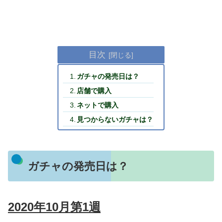
目次
ガチャの発売日は？
店舗で購入
ネットで購入
見つからないガチャは？
ガチャの発売日は？
2020年10月第1週