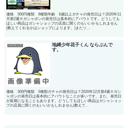
価格 300円種類 8種類年齢 6歳以上ガチャの発売日は？2020年11
月第2週※ガシャポンの発売日は基本的にアバウトです。どうしても
ほしい商品はガシャショップの店員に聞くのもいいかもしれません
(教えてくれるかはショップによります。)またツ...
地縛少年花子くん ならぶんで
2020年12月
す。
価格 300円種類 5種類ガチャの発売日は？2020年12月第4週※ガシ
ャポンの発売日は基本的にアバウトなことが多いです。また、発売日
が延期になることもあります。どうしてもほしい商品はガシャショッ
プの店員に聞くのもいいかもしれません(教えて...