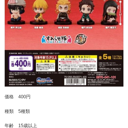
価格 400円
種類 5種類
年齢 15歳以上