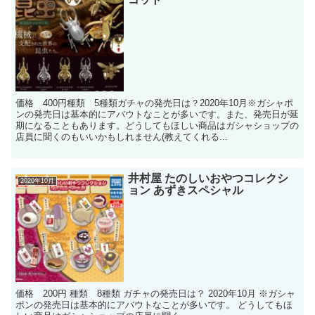
価格 400円種類 5種類ガチャの発売日は？2020年10月※ガシャポ
ンの発売日は基本的にアバウトなことが多いです。また、発売日が延
期になることもあります。どうしてもほしい商品はガシャショップの
店員に聞くのもいいかもしれません(教えてくれる...
井村屋 たのしいおやつコレクシ
2020年10月
ョン あずきスペシャル
価格 200円 種類 8種類 ガチャの発売日は？ 2020年10月 ※ガシャ
ポンの発売日は基本的にアバウトなことが多いです。 どうしてもほ