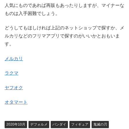
人気にものであれば再販もあったりしますが、マイナーな
ものは入手困難でしょう。
どうしてもほしければ上記のネットショップで探すか、メ
ルカリなどのフリマアプリで探すのがいいかとおもいま
す。
メルカリ
ラクマ
ヤフオク
オタマート
2020年10月
デフォルメ
バンダイ
フィギュア
鬼滅の刃