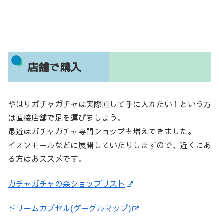
店舗で購入
やはりガチャガチャは実際回して手に入れたい！という方
は直接店舗で足を運びましょう。
最近はガチャガチャ専門ショップも増えてきました。
イオンモールなどに展開していたりしますので、近くにあ
る方はおススメです。
ガチャガチャの森ショップリスト
ドリームカプセル(グーグルマップ)