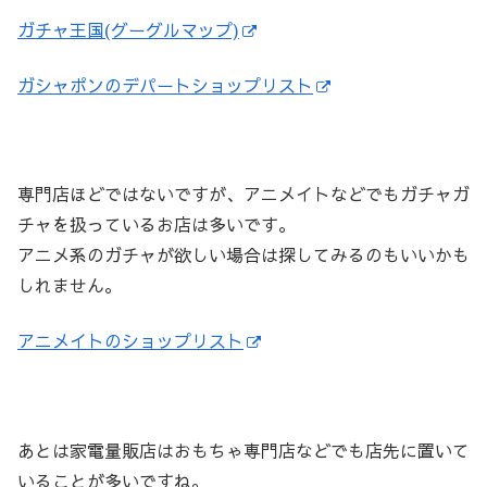
ガチャ王国(グーグルマップ)
ガシャポンのデパートショップリスト
専門店ほどではないですが、アニメイトなどでもガチャガ
チャを扱っているお店は多いです。
アニメ系のガチャが欲しい場合は探してみるのもいいかも
しれません。
アニメイトのショップリスト
あとは家電量販店はおもちゃ専門店などでも店先に置いて
いることが多いですね。