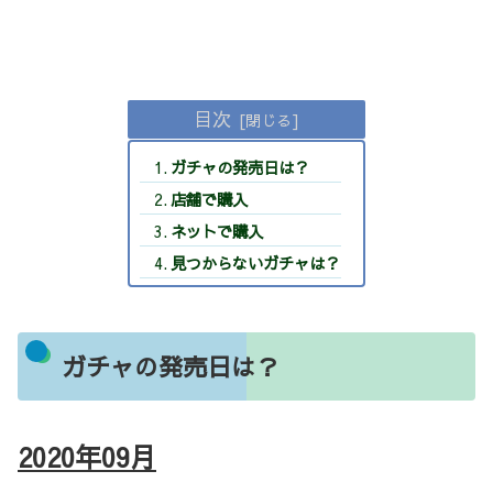
目次
ガチャの発売日は？
店舗で購入
ネットで購入
見つからないガチャは？
ガチャの発売日は？
2020年09
月