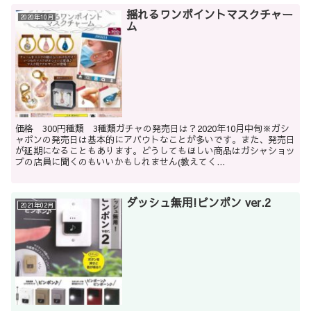
揺れるワンポイントマスクチャー
2020年10月
ム
価格 300円種類 3種類ガチャの発売日は？2020年10月中旬※ガシ
ャポンの発売日は基本的にアバウトなことが多いです。また、発売日
が延期になることもあります。どうしてもほしい商品はガシャショッ
プの店員に聞くのもいいかもしれません(教えてく...
ダッシュ無用!ピンポン ver.2
2021年02月