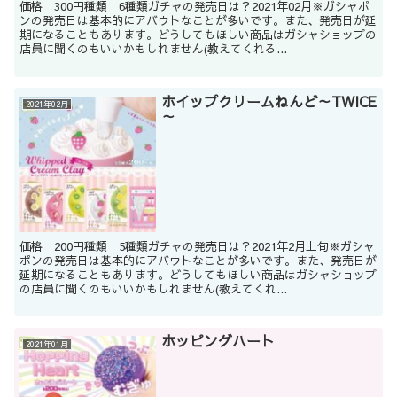
価格 300円種類 6種類ガチャの発売日は？2021年02月※ガシャポ
ンの発売日は基本的にアバウトなことが多いです。また、発売日が延
期になることもあります。どうしてもほしい商品はガシャショップの
店員に聞くのもいいかもしれません(教えてくれる...
ホイップクリームねんど～TWICE
2021年02月
～
価格 200円種類 5種類ガチャの発売日は？2021年2月上旬※ガシャ
ポンの発売日は基本的にアバウトなことが多いです。また、発売日が
延期になることもあります。どうしてもほしい商品はガシャショップ
の店員に聞くのもいいかもしれません(教えてくれ...
ホッピングハート
2021年01月