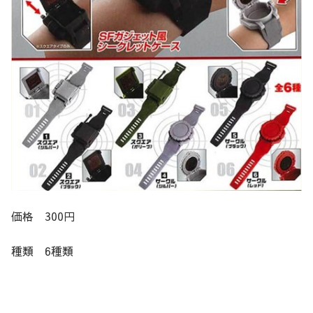
価格 300円
種類 6種類