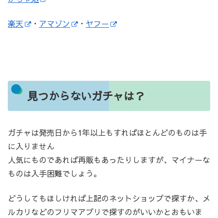
楽天
・
アマゾン
・
ヤフー
見つからないガチャは？
ガチャは発売日から1年以上もすればほとんどのものは手
に入りません
人気にものであれば再販もあったりしますが、マイナーな
ものは入手困難でしょう。
どうしてもほしければ上記のネットショップで探すか、メ
ルカリなどのフリマアプリで探すのがいいかとおもいま