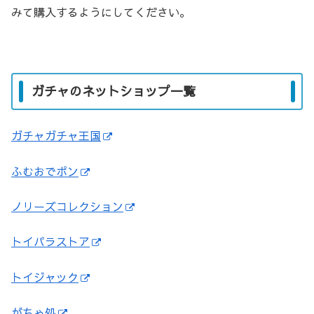
みて購入するようにしてください。
ガチャのネットショップ一覧
ガチャガチャ王国
ふむおでポン
ノリーズコレクション
トイパラストア
トイジャック
がちゃ処