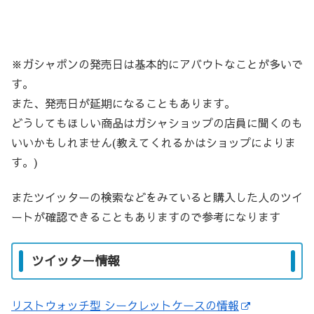
※ガシャポンの発売日は基本的にアバウトなことが多いで
す。
また、発売日が延期になることもあります。
どうしてもほしい商品はガシャショップの店員に聞くのも
いいかもしれません(教えてくれるかはショップによりま
す。)
またツイッターの検索などをみていると購入した人のツイ
ートが確認できることもありますので参考になります
ツイッター情報
リストウォッチ型 シークレットケースの情報