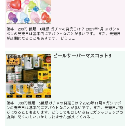
価格 200円 種類 6種類 ガチャの発売日は？ 2021年1月 ※ガシャ
ポンの発売日は基本的にアバウトなことが多いです。 また、発売日
が延期になることもあります。 どうし...
ビールサーバーマスコット3
2020年11月
価格 300円種類 5種類ガチャの発売日は？2020年11月※ガシャポ
ンの発売日は基本的にアバウトなことが多いです。また、発売日が延
期になることもあります。どうしてもほしい商品はガシャショップの
店員に聞くのもいいかもしれません(教えてくれる...