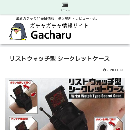
メニュー
最新ガチャの発売日情報・購入場所・レビュー・etc
リストウォッチ型 シークレットケース
2020.11.30