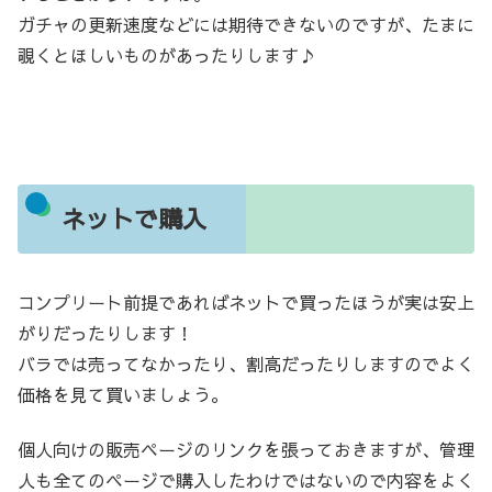
ガチャの更新速度などには期待できないのですが、たまに
覗くとほしいものがあったりします♪
ネットで購入
コンプリート前提であればネットで買ったほうが実は安上
がりだったりします！
バラでは売ってなかったり、割高だったりしますのでよく
価格を見て買いましょう。
個人向けの販売ページのリンクを張っておきますが、管理
人も全てのページで購入したわけではないので内容をよく