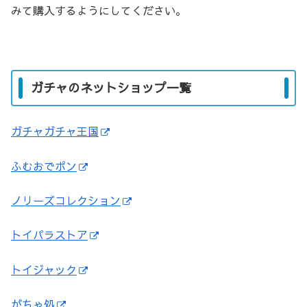
みて購入するようにしてください。
ガチャのネットショップ一覧
ガチャガチャ王国
ふむおでポン
ノリーズコレクション
トイパラストア
トイジャック
がちゃ処