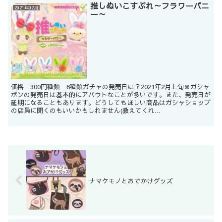
推しぬいこすぷれ～フラワーバニ
2021年02月
ー～
価格 300円種類 6種類ガチャの発売日は？2021年2月上旬※ガシャ
ポンの発売日は基本的にアバウトなことが多いです。また、発売日が
延期になることもあります。どうしてもほしい商品はガシャショップ
の店員に聞くのもいいかもしれません(教えてくれ...
ナマケモノとおでかけグッズ