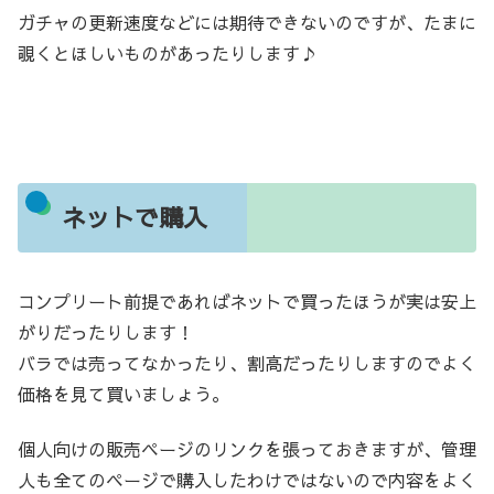
ガチャの更新速度などには期待できないのですが、たまに
覗くとほしいものがあったりします♪
ネットで購入
コンプリート前提であればネットで買ったほうが実は安上
がりだったりします！
バラでは売ってなかったり、割高だったりしますのでよく
価格を見て買いましょう。
個人向けの販売ページのリンクを張っておきますが、管理
人も全てのページで購入したわけではないので内容をよく