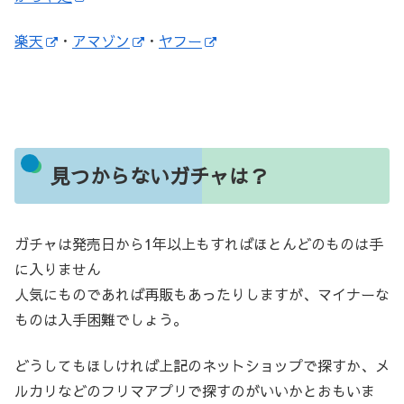
楽天
・
アマゾン
・
ヤフー
見つからないガチャは？
ガチャは発売日から1年以上もすればほとんどのものは手
に入りません
人気にものであれば再販もあったりしますが、マイナーな
ものは入手困難でしょう。
どうしてもほしければ上記のネットショップで探すか、メ
ルカリなどのフリマアプリで探すのがいいかとおもいま