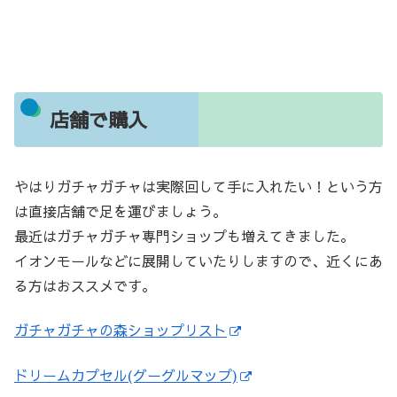
店舗で購入
やはりガチャガチャは実際回して手に入れたい！という方
は直接店舗で足を運びましょう。
最近はガチャガチャ専門ショップも増えてきました。
イオンモールなどに展開していたりしますので、近くにあ
る方はおススメです。
ガチャガチャの森ショップリスト
ドリームカプセル(グーグルマップ)