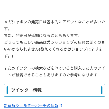
※ガシャポンの発売日は基本的にアバウトなことが多いで
す。
また、発売日が延期になることもあります。
どうしてもほしい商品はガシャショップの店員に聞くのも
いいかもしれません(教えてくれるかはショップによりま
す。)
またツイッターの検索などをみていると購入した人のツイ
ートが確認できることもありますので参考になります
ツイッター情報
新幹線ショルダーポーチの情報