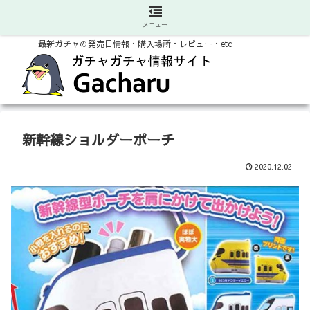
メニュー
最新ガチャの発売日情報・購入場所・レビュー・etc
新幹線ショルダーポーチ
2020.12.02