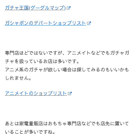
ガチャ王国(グーグルマップ)
ガシャポンのデパートショップリスト
専門店ほどではないですが、アニメイトなどでもガチャガ
チャを扱っているお店は多いです。
アニメ系のガチャが欲しい場合は探してみるのもいいかも
しれません。
アニメイトのショップリスト
あとは家電量販店はおもちゃ専門店などでも店先に置いて
いることが多いですね。