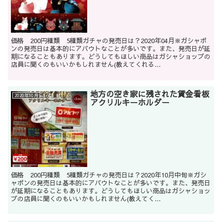
価格 200円種類 5種類ガチャの発売日は？2020年04月※ガシャポ
ンの発売日は基本的にアバウトなことが多いです。また、発売日が延
期になることもあります。どうしてもほしい商品はガシャショップの
店員に聞くのもいいかもしれません(教えてくれる...
地方の空き家に残された賃金看板
2020年10月
アクリルキーホルダー
価格 200円種類 5種類ガチャの発売日は？2020年10月中旬※ガシ
ャポンの発売日は基本的にアバウトなことが多いです。また、発売日
が延期になることもあります。どうしてもほしい商品はガシャショッ
プの店員に聞くのもいいかもしれません(教えてく...