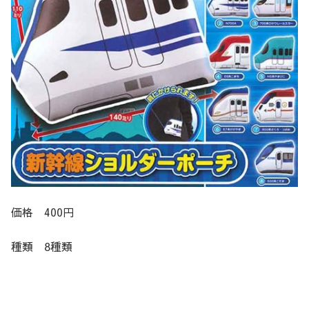
価格 400円
種類 8種類