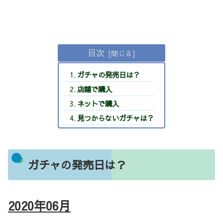
目次
ガチャの発売日は？
店舗で購入
ネットで購入
見つからないガチャは？
ガチャの発売日は？
2020年06
月