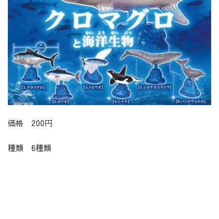
価格 200円
種類 6種類