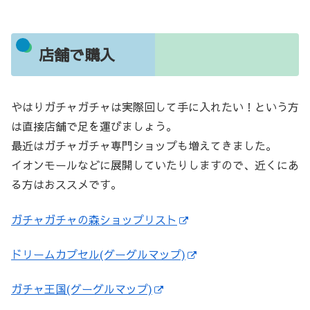
店舗で購入
やはりガチャガチャは実際回して手に入れたい！という方
は直接店舗で足を運びましょう。
最近はガチャガチャ専門ショップも増えてきました。
イオンモールなどに展開していたりしますので、近くにあ
る方はおススメです。
ガチャガチャの森ショップリスト
ドリームカプセル(グーグルマップ)
ガチャ王国(グーグルマップ)