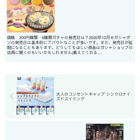
価格 200円種類 6種類ガチャの発売日は？2020年12月※ガシャポ
ンの発売日は基本的にアバウトなことが多いです。また、発売日が延
期になることもあります。どうしてもほしい商品はガシャショップの
店員に聞くのもいいかもしれません(教えてくれる...
大人のコンセントキャップ シンクロナイ
ズドスイミング