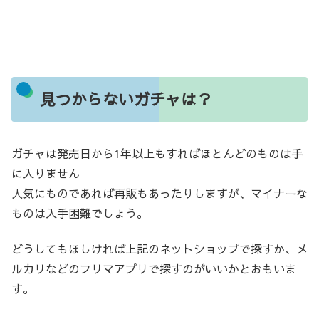
見つからないガチャは？
ガチャは発売日から1年以上もすればほとんどのものは手
に入りません
人気にものであれば再販もあったりしますが、マイナーな
ものは入手困難でしょう。
どうしてもほしければ上記のネットショップで探すか、メ
ルカリなどのフリマアプリで探すのがいいかとおもいま
す。