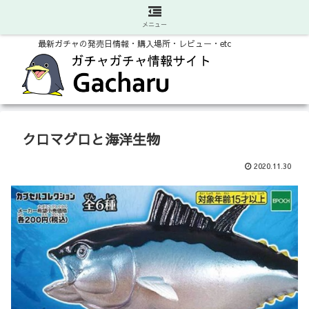
メニュー
最新ガチャの発売日情報・購入場所・レビュー・etc
クロマグロと海洋生物
2020.11.30