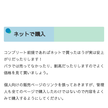
ネットで購入
コンプリート前提であればネットで買ったほうが実は安上
がりだったりします！
バラでは売ってなかったり、割高だったりしますのでよく
価格を見て買いましょう。
個人向けの販売ページのリンクを張っておきますが、管理
人も全てのページで購入したわけではないので内容をよく
みて購入するようにしてください。