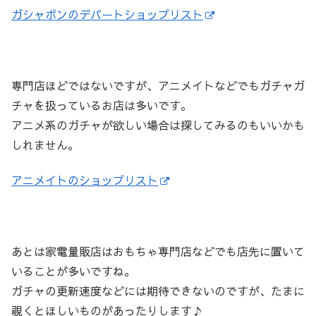
ガシャポンのデパートショップリスト
専門店ほどではないですが、アニメイトなどでもガチャガ
チャを扱っているお店は多いです。
アニメ系のガチャが欲しい場合は探してみるのもいいかも
しれません。
アニメイトのショップリスト
あとは家電量販店はおもちゃ専門店などでも店先に置いて
いることが多いですね。
ガチャの更新速度などには期待できないのですが、たまに
覗くとほしいものがあったりします♪