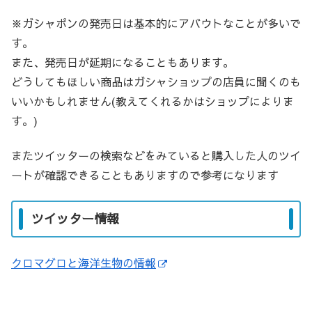
※ガシャポンの発売日は基本的にアバウトなことが多いで
す。
また、発売日が延期になることもあります。
どうしてもほしい商品はガシャショップの店員に聞くのも
いいかもしれません(教えてくれるかはショップによりま
す。)
またツイッターの検索などをみていると購入した人のツイ
ートが確認できることもありますので参考になります
ツイッター情報
クロマグロと海洋生物の情報