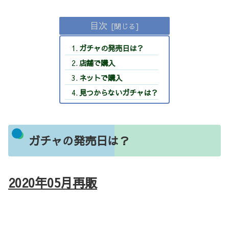
目次
ガチャの発売日は？
店舗で購入
ネットで購入
見つからないガチャは？
ガチャの発売日は？
2020年05
月再販