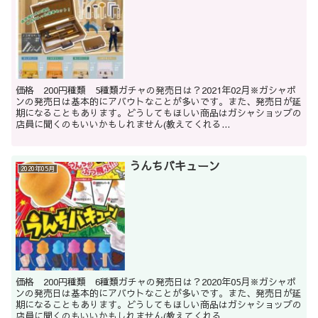
価格 200円種類 5種類ガチャの発売日は？2021年02月※ガシャポ
ンの発売日は基本的にアバウトなことが多いです。また、発売日が延
期になることもあります。どうしてもほしい商品はガシャショップの
店員に聞くのもいいかもしれません(教えてくれる...
うんちバキューン
2020年05月
価格 200円種類 6種類ガチャの発売日は？2020年05月※ガシャポ
ンの発売日は基本的にアバウトなことが多いです。また、発売日が延
期になることもあります。どうしてもほしい商品はガシャショップの
店員に聞くのもいいかもしれません(教えてくれる...