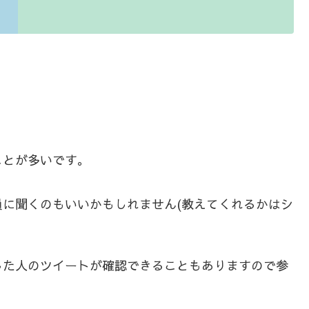
ことが多いです。
に聞くのもいいかもしれません(教えてくれるかはシ
した人のツイートが確認できることもありますので参