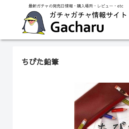
最新ガチャの発売日情報・購入場所・レビュー・etc
ちびた鉛筆