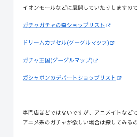
イオンモールなどに展開していたりしますの
ガチャガチャの森ショップリスト
ドリームカプセル(グーグルマップ)
ガチャ王国(グーグルマップ)
ガシャポンのデパートショップリスト
専門店ほどではないですが、アニメイトなど
アニメ系のガチャが欲しい場合は探してみる