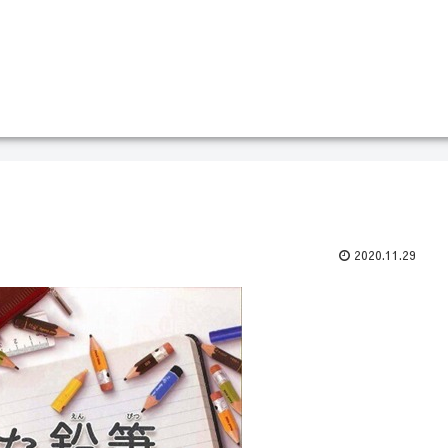
2020.11.29