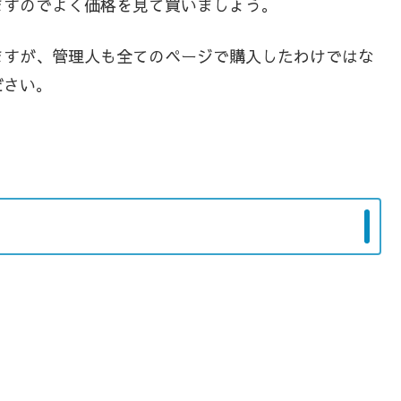
ますのでよく価格を見て買いましょう。
ますが、管理人も全てのページで購入したわけではな
ださい。