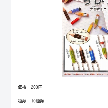
価格 200円
種類 10種類