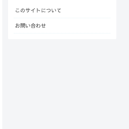
このサイトについて
お問い合わせ