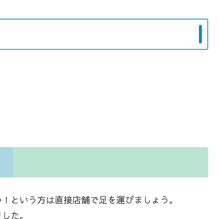
い！という方は直接店舗で足を運びましょう。
ました。