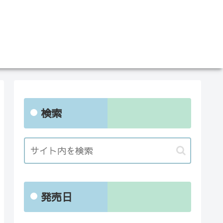
検索
発売日