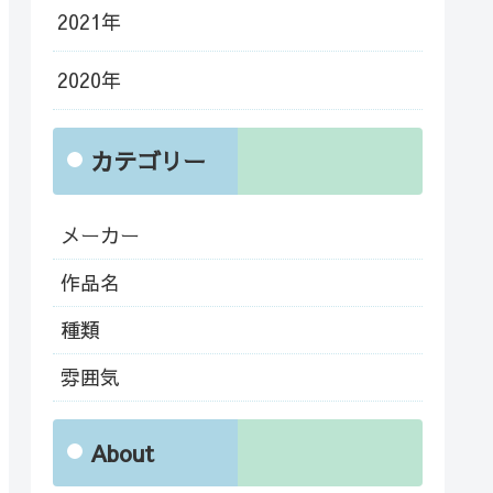
2021年
2020年
カテゴリー
メーカー
作品名
種類
雰囲気
About