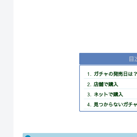
目
ガチャの発売日は
店舗で購入
ネットで購入
見つからないガチ