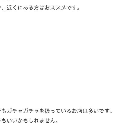
で、近くにある方はおススメです。
でもガチャガチャを扱っているお店は多いです。
のもいいかもしれません。