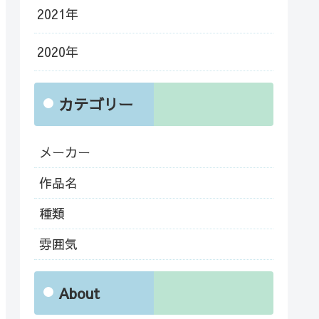
2021年
2020年
カテゴリー
メーカー
作品名
種類
雰囲気
About