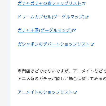
ガチャガチャの森ショップリスト
ドリームカプセル(グーグルマップ)
ガチャ王国(グーグルマップ)
ガシャポンのデパートショップリスト
専門店ほどではないですが、アニメイトなど
アニメ系のガチャが欲しい場合は探してみる
アニメイトのショップリスト