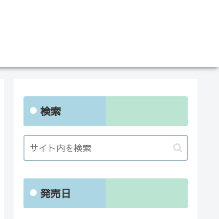
検索
発売日