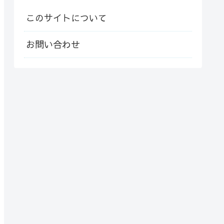
このサイトについて
お問い合わせ