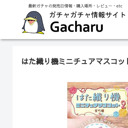
最新ガチャの発売日情報・購入場所・レビュー・etc
はた織り機ミニチュアマスコッ