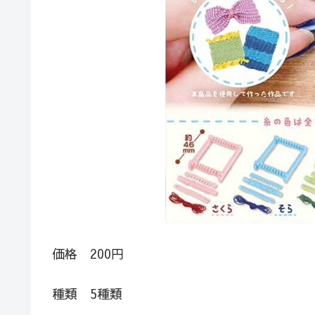
価格 200円
種類 5種類