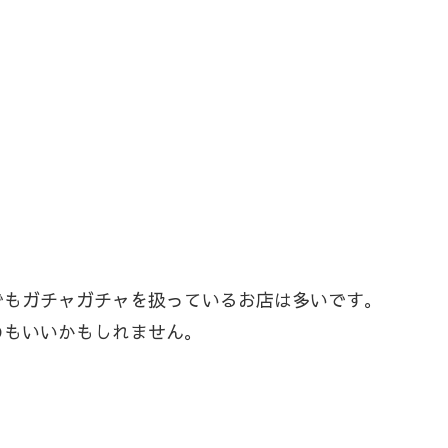
でもガチャガチャを扱っているお店は多いです。
のもいいかもしれません。