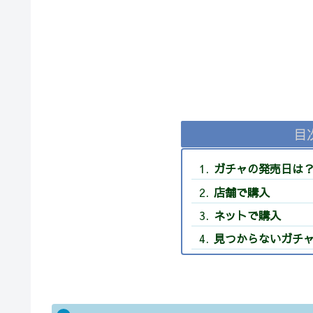
目
ガチャの発売日は
店舗で購入
ネットで購入
見つからないガチ