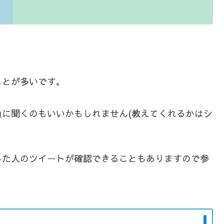
ことが多いです。
に聞くのもいいかもしれません(教えてくれるかはシ
した人のツイートが確認できることもありますので参