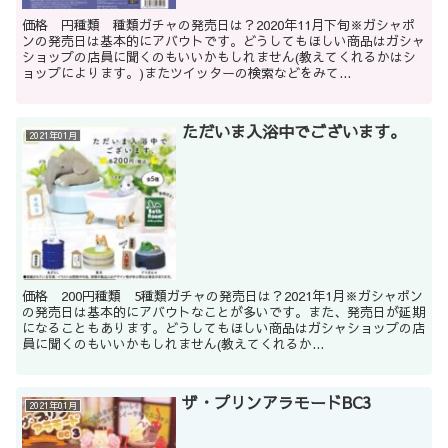
価格 円種類 種類ガチャの発売日は？2020年11月下旬※ガシャポ
ンの発売日は基本的にアバウトです。どうしてもほしい商品はガシャ
ショップの店員に聞くのもいいかもしれません(教えてくれるかはシ
ョップによります。)またツイッターの検索などをみて...
ただいま入浴中でございます。
2021年01月
価格 200円種類 5種類ガチャの発売日は？2021年1月※ガシャポン
の発売日は基本的にアバウトなことが多いです。また、発売日が延期
になることもあります。どうしてもほしい商品はガシャショップの店
員に聞くのもいいかもしれません(教えてくれるか...
ザ・プリンアラモードBC3
2021年01月