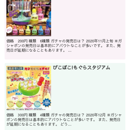
価格 200円 種類 6種類 ガチャの発売日は？ 2020年11月上旬 ※ガ
シャポンの発売日は基本的にアバウトなことが多いです。 また、発
売日が延期になることもあります。 ...
ぴこぽこ!もぐらスタジアム
2020年12月
価格 300円 種類 4種類 ガチャの発売日は？ 2020年12月 ※ガシャ
ポンの発売日は基本的にアバウトなことが多いです。 また、発売日
が延期になることもあります。 どう...