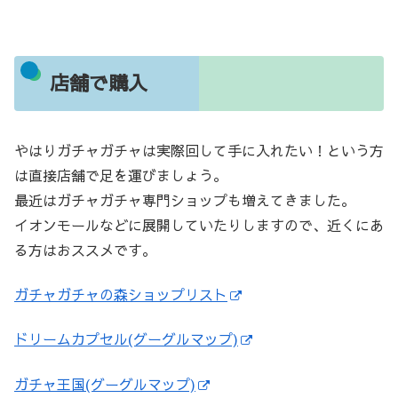
店舗で購入
やはりガチャガチャは実際回して手に入れたい！という方
は直接店舗で足を運びましょう。
最近はガチャガチャ専門ショップも増えてきました。
イオンモールなどに展開していたりしますので、近くにあ
る方はおススメです。
ガチャガチャの森ショップリスト
ドリームカプセル(グーグルマップ)
ガチャ王国(グーグルマップ)