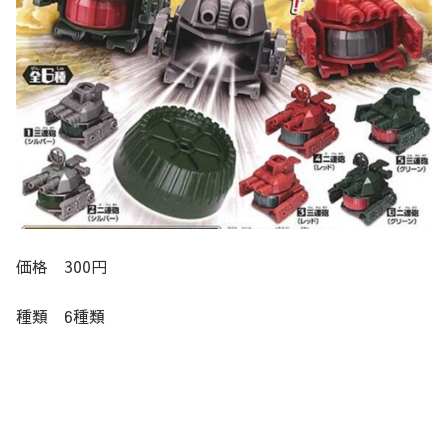
価格 300円
種類 6種類