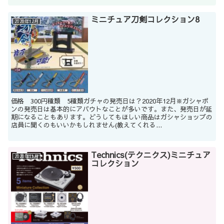
ミニチュア刀剣コレクション8
2020年12月
価格 300円種類 5種類ガチャの発売日は？2020年12月※ガシャポ
ンの発売日は基本的にアバウトなことが多いです。また、発売日が延
期になることもあります。どうしてもほしい商品はガシャショップの
店員に聞くのもいいかもしれません(教えてくれる...
Technics(テクニクス)ミニチュア
2020年11月
コレクション