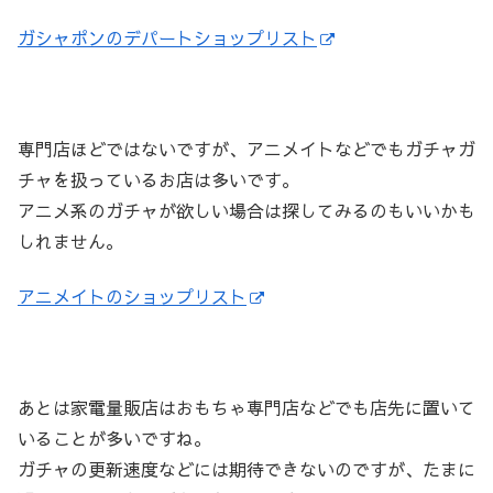
ガシャポンのデパートショップリスト
専門店ほどではないですが、アニメイトなどでもガチャガ
チャを扱っているお店は多いです。
アニメ系のガチャが欲しい場合は探してみるのもいいかも
しれません。
アニメイトのショップリスト
あとは家電量販店はおもちゃ専門店などでも店先に置いて
いることが多いですね。
ガチャの更新速度などには期待できないのですが、たまに