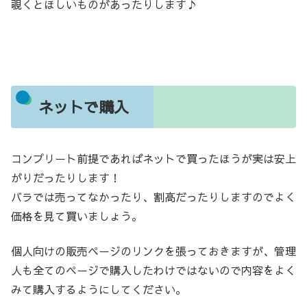
覗くとほしいものがあったりします♪
ネットで購入
コンプリート前提であればネットで買ったほうが実は安上
がりだったりします！
バラでは売ってなかったり、割高だったりしますのでよく
価格を見て買いましょう。
個人向けの販売ページのリンクを張っておきますが、管理
人も全てのページで購入したわけではないので内容をよく
みて購入するようにしてください。