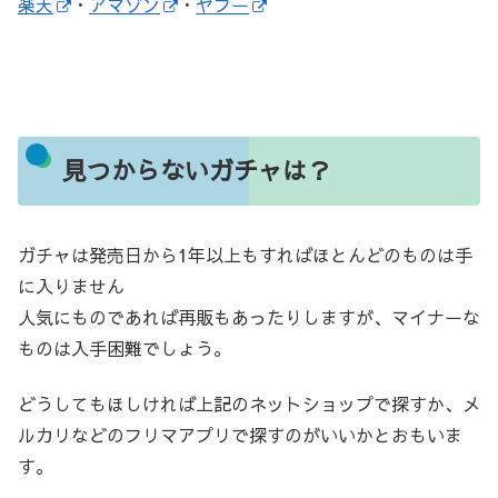
楽天
・
アマゾン
・
ヤフー
見つからないガチャは？
ガチャは発売日から1年以上もすればほとんどのものは手
に入りません
人気にものであれば再販もあったりしますが、マイナーな
ものは入手困難でしょう。
どうしてもほしければ上記のネットショップで探すか、メ
ルカリなどのフリマアプリで探すのがいいかとおもいま
す。