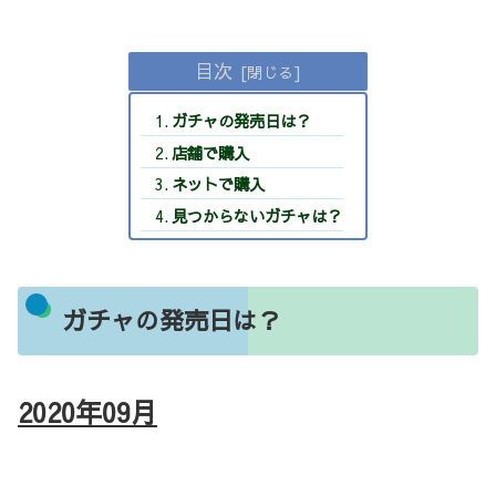
目次
ガチャの発売日は？
店舗で購入
ネットで購入
見つからないガチャは？
ガチャの発売日は？
2020年09
月