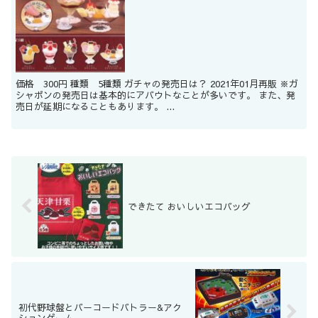
価格 300円 種類 5種類 ガチャの発売日は？ 2021年01月再販 ※ガ
シャポンの発売日は基本的にアバウトなことが多いです。 また、発
売日が延期になることもあります。 ...
できたて おいしいエコバッグ
初代野球盤とバーコードバトラー&アク
ションゲーム