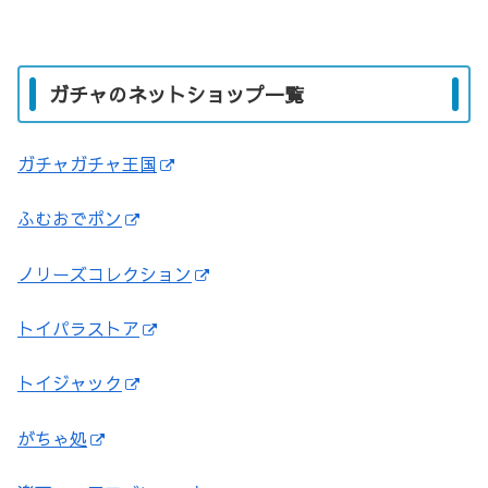
ガチャのネットショップ一覧
ガチャガチャ王国
ふむおでポン
ノリーズコレクション
トイパラストア
トイジャック
がちゃ処