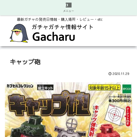
メニュー
最新ガチャの発売日情報・購入場所・レビュー・etc
キャップ砲
2020.11.29