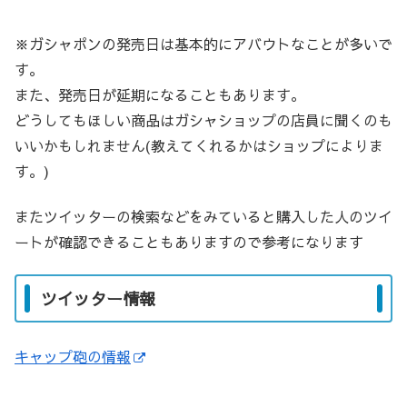
※ガシャポンの発売日は基本的にアバウトなことが多いで
す。
また、発売日が延期になることもあります。
どうしてもほしい商品はガシャショップの店員に聞くのも
いいかもしれません(教えてくれるかはショップによりま
す。)
またツイッターの検索などをみていると購入した人のツイ
ートが確認できることもありますので参考になります
ツイッター情報
キャップ砲の情報