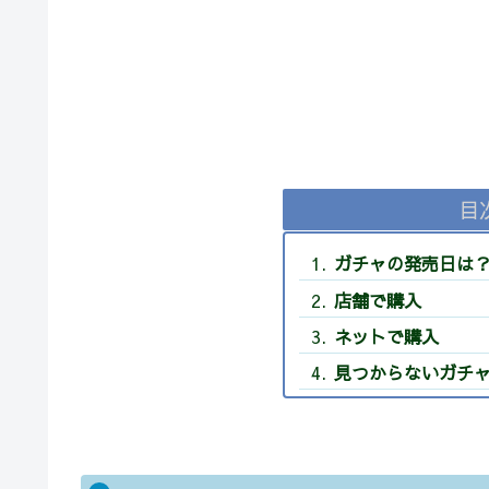
目
ガチャの発売日は
店舗で購入
ネットで購入
見つからないガチ