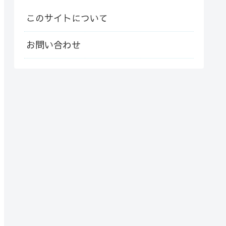
このサイトについて
お問い合わせ