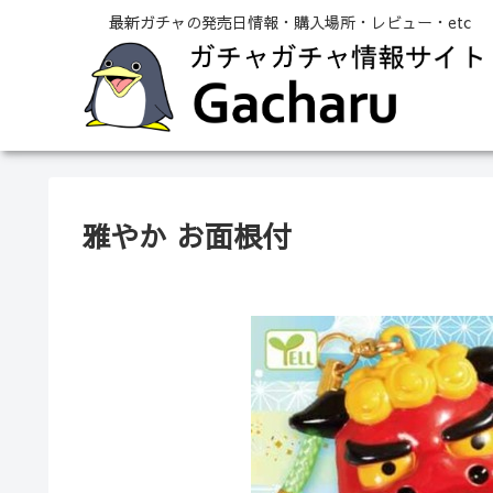
最新ガチャの発売日情報・購入場所・レビュー・etc
雅やか お面根付