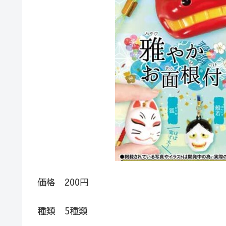
価格 200円
種類 5種類