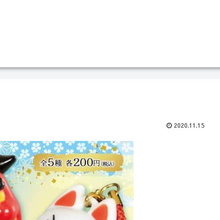
2020.11.15