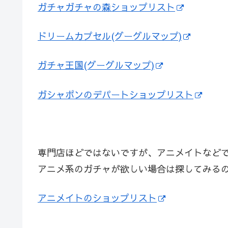
ガチャガチャの森ショップリスト
ドリームカプセル(グーグルマップ)
ガチャ王国(グーグルマップ)
ガシャポンのデパートショップリスト
専門店ほどではないですが、アニメイトなど
アニメ系のガチャが欲しい場合は探してみる
アニメイトのショップリスト