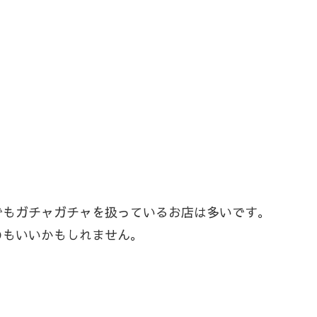
でもガチャガチャを扱っているお店は多いです。
のもいいかもしれません。