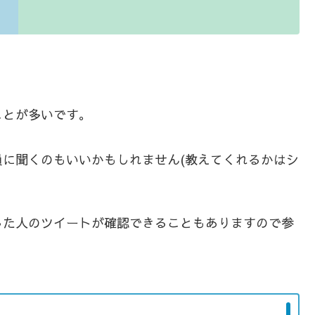
ことが多いです。
に聞くのもいいかもしれません(教えてくれるかはシ
した人のツイートが確認できることもありますので参