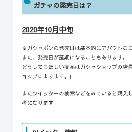
ガチャの発売日は？
2020年10月中旬
※ガシャポンの発売日は基本的にアバウトな
また、発売日が延期になることもあります。
どうしてもほしい商品はガシャショップの店員
ョップによります。)
またツイッターの検索などをみていると購入
考になります