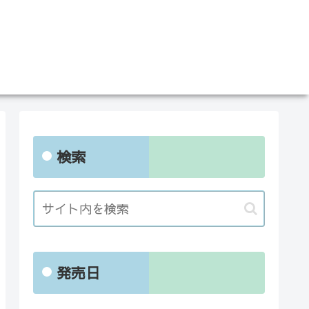
検索
発売日