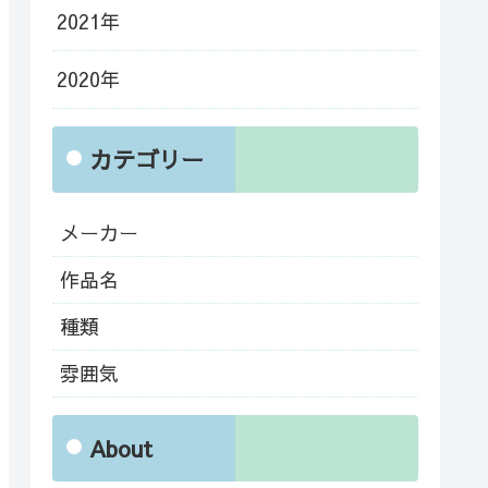
2021年
2020年
カテゴリー
メーカー
作品名
種類
雰囲気
About