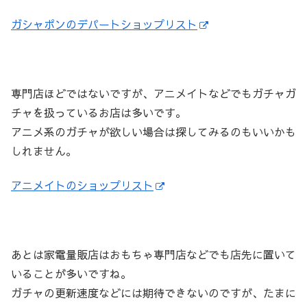
ガシャポンのデパートショップリスト
専門店ほどではないですが、アニメイトなどでもガチャガ
チャを扱っているお店は多いです。
アニメ系のガチャが欲しい場合は探してみるのもいいかも
しれません。
アニメイトのショップリスト
あとは家電量販店はおもちゃ専門店などでも店先に置いて
いることが多いですね。
ガチャの更新速度などには期待できないのですが、たまに