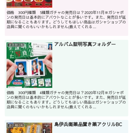
価格 300円種類 5種類ガチャの発売日は？2020年11月※ガシャポ
ンの発売日は基本的にアバウトなことが多いです。また、発売日が延
期になることもあります。どうしてもほしい商品はガシャショップの
店員に聞くのもいいかもしれません(教えてくれる...
アルバム証明写真フォルダー
2020年12月
価格 300円種類 4種類ガチャの発売日は？2020年12月※ガシャポ
ンの発売日は基本的にアバウトなことが多いです。また、発売日が延
期になることもあります。どうしてもほしい商品はガシャショップの
店員に聞くのもいいかもしれません(教えてくれる...
島伊兵衛薬品置き薬アクリルBC
2021年02月