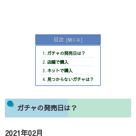
目次
ガチャの発売日は？
店舗で購入
ネットで購入
見つからないガチャは？
ガチャの発売日は？
2021年02月