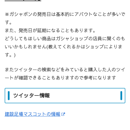
※ガシャポンの発売日は基本的にアバウトなことが多いで
す。
また、発売日が延期になることもあります。
どうしてもほしい商品はガシャショップの店員に聞くのも
いいかもしれません(教えてくれるかはショップによりま
す。)
またツイッターの検索などをみていると購入した人のツイ
ートが確認できることもありますので参考になります
ツイッター情報
建設足場マスコットの情報