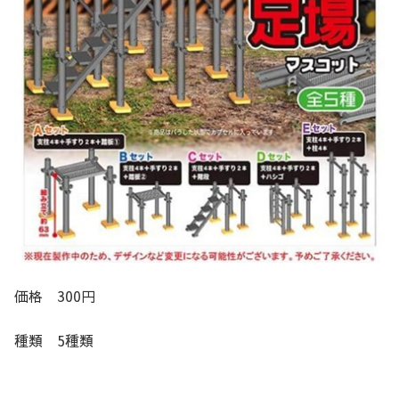
価格 300円
種類 5種類