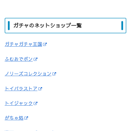
ガチャのネットショップ一覧
ガチャガチャ王国
ふむおでポン
ノリーズコレクション
トイパラストア
トイジャック
がちゃ処