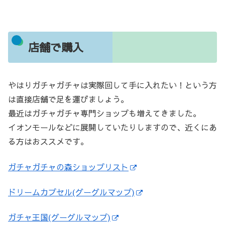
店舗で購入
やはりガチャガチャは実際回して手に入れたい！という方
は直接店舗で足を運びましょう。
最近はガチャガチャ専門ショップも増えてきました。
イオンモールなどに展開していたりしますので、近くにあ
る方はおススメです。
ガチャガチャの森ショップリスト
ドリームカプセル(グーグルマップ)
ガチャ王国(グーグルマップ)