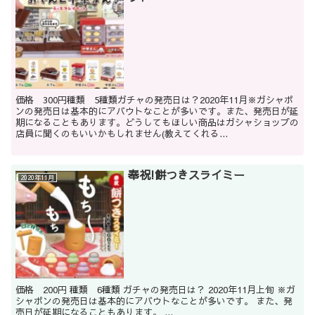
価格 300円種類 5種類ガチャの発売日は？2020年11月※ガシャポ
ンの発売日は基本的にアバウトなことが多いです。また、発売日が延
期になることもあります。どうしてもほしい商品はガシャショップの
店員に聞くのもいいかもしれません(教えてくれる...
奉祝!餅つきスライミー
2020年11月
価格 200円 種類 6種類 ガチャの発売日は？ 2020年11月上旬 ※ガ
シャポンの発売日は基本的にアバウトなことが多いです。 また、発
売日が延期になることもあります。 ...