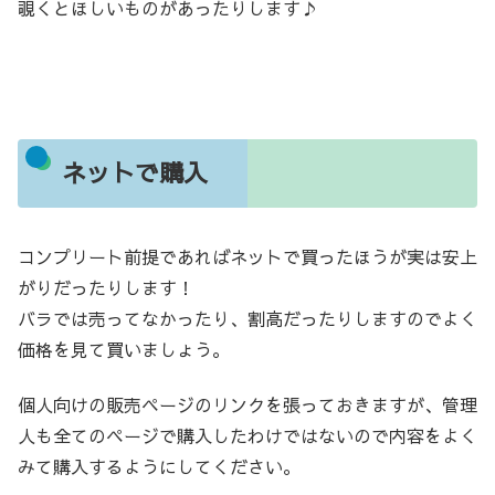
覗くとほしいものがあったりします♪
ネットで購入
コンプリート前提であればネットで買ったほうが実は安上
がりだったりします！
バラでは売ってなかったり、割高だったりしますのでよく
価格を見て買いましょう。
個人向けの販売ページのリンクを張っておきますが、管理
人も全てのページで購入したわけではないので内容をよく
みて購入するようにしてください。