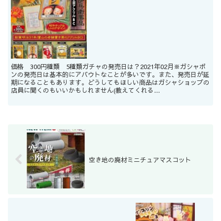
価格 300円種類 5種類ガチャの発売日は？2021年02月※ガシャポ
ンの発売日は基本的にアバウトなことが多いです。また、発売日が延
期になることもあります。どうしてもほしい商品はガシャショップの
店員に聞くのもいいかもしれません(教えてくれる...
空き地の廃材ミニチュアマスコット