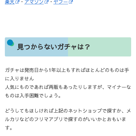
楽天
・
アマゾン
・
ヤフー
見つからないガチャは？
ガチャは発売日から1年以上もすればほとんどのものは手
に入りません
人気にものであれば再販もあったりしますが、マイナーな
ものは入手困難でしょう。
どうしてもほしければ上記のネットショップで探すか、メ
ルカリなどのフリマアプリで探すのがいいかとおもいま
す。