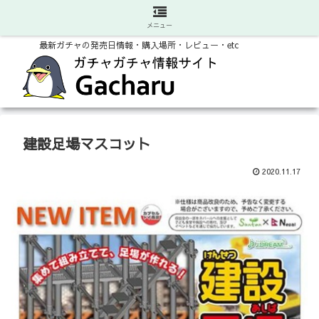
メニュー
最新ガチャの発売日情報・購入場所・レビュー・etc
建設足場マスコット
2020.11.17