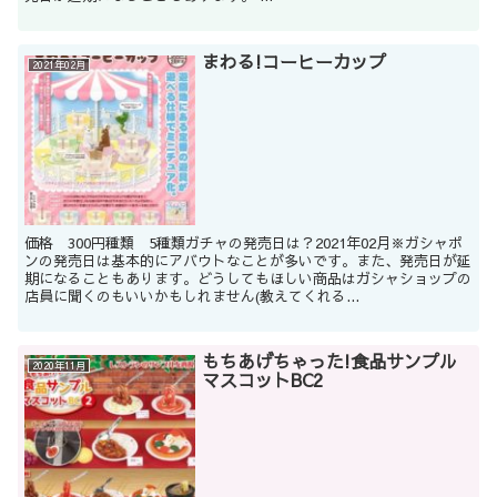
まわる!コーヒーカップ
2021年02月
価格 300円種類 5種類ガチャの発売日は？2021年02月※ガシャポ
ンの発売日は基本的にアバウトなことが多いです。また、発売日が延
期になることもあります。どうしてもほしい商品はガシャショップの
店員に聞くのもいいかもしれません(教えてくれる...
もちあげちゃった!食品サンプル
2020年11月
マスコットBC2