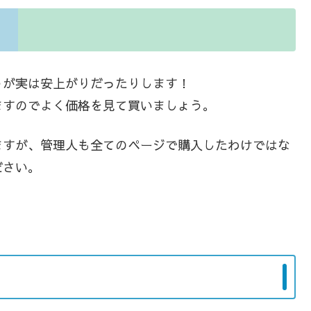
うが実は安上がりだったりします！
ますのでよく価格を見て買いましょう。
ますが、管理人も全てのページで購入したわけではな
ださい。