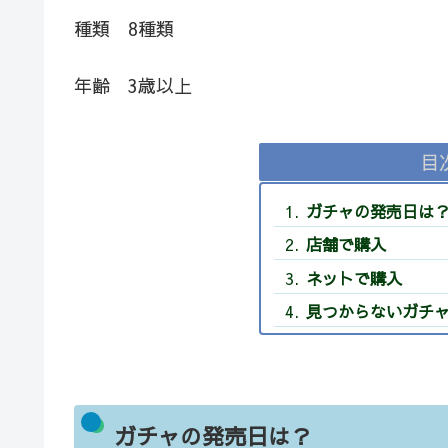
種類 8種類
年齢 3歳以上
目
ガチャの発売日は
店舗で購入
ネットで購入
見つからないガチ
ガチャの発売日は？