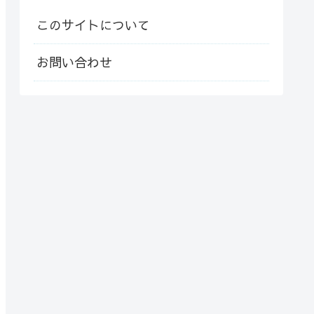
このサイトについて
お問い合わせ