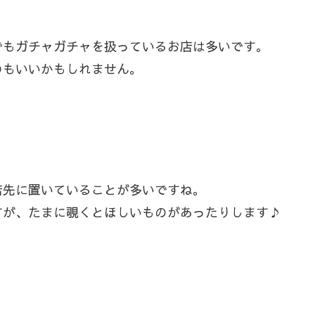
でもガチャガチャを扱っているお店は多いです。
のもいいかもしれません。
店先に置いていることが多いですね。
すが、たまに覗くとほしいものがあったりします♪