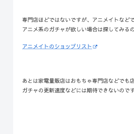
専門店ほどではないですが、アニメイトなど
アニメ系のガチャが欲しい場合は探してみる
アニメイトのショップリスト
あとは家電量販店はおもちゃ専門店などでも
ガチャの更新速度などには期待できないので