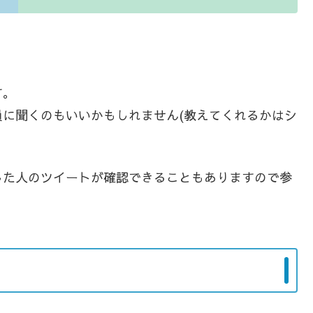
す。
に聞くのもいいかもしれません(教えてくれるかはシ
した人のツイートが確認できることもありますので参