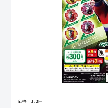
価格 300円