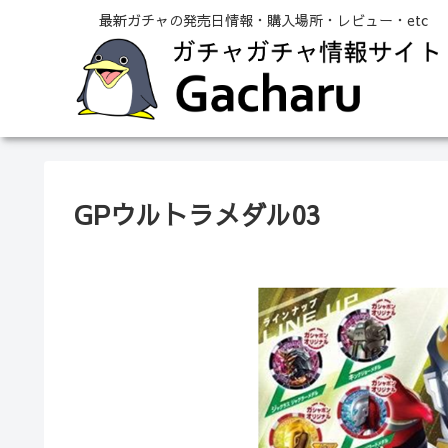
最新ガチャの発売日情報・購入場所・レビュー・etc
GPウルトラメダル03