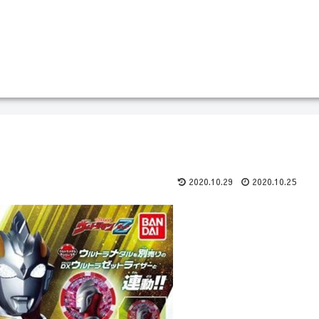
2020.10.29
2020.10.25