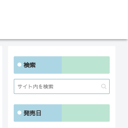
検索
発売日