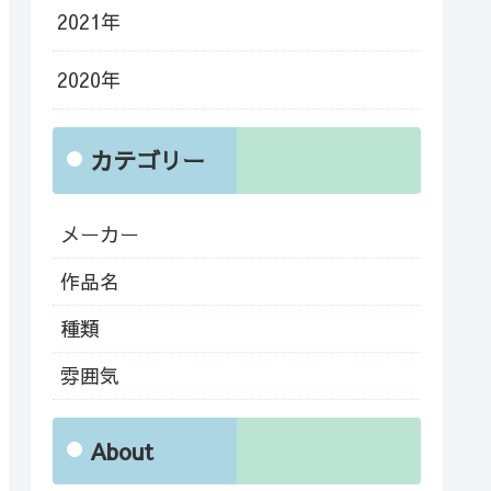
2021年
2020年
カテゴリー
メーカー
作品名
種類
雰囲気
About