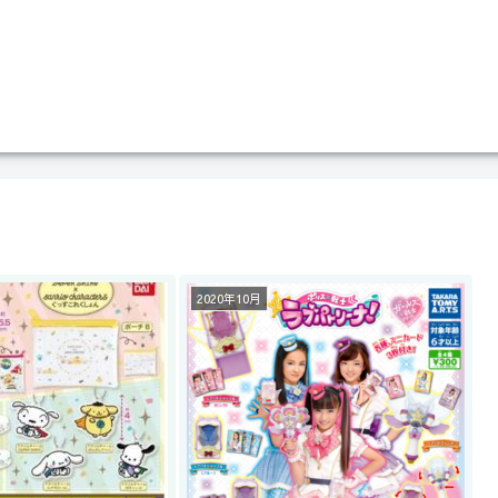
2020年10月