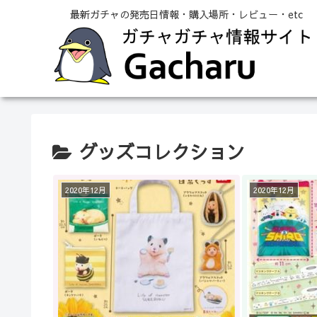
最新ガチャの発売日情報・購入場所・レビュー・etc
グッズコレクション
2020年12月
2020年12月