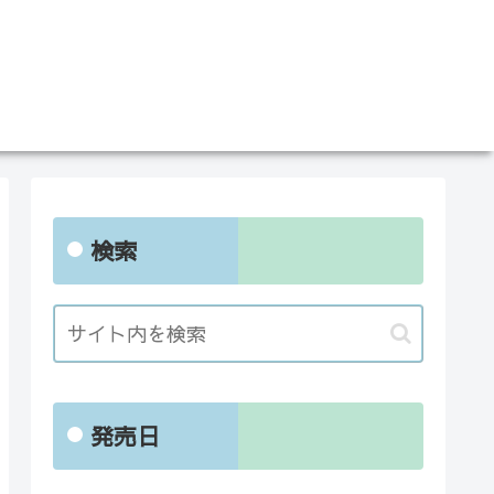
検索
発売日