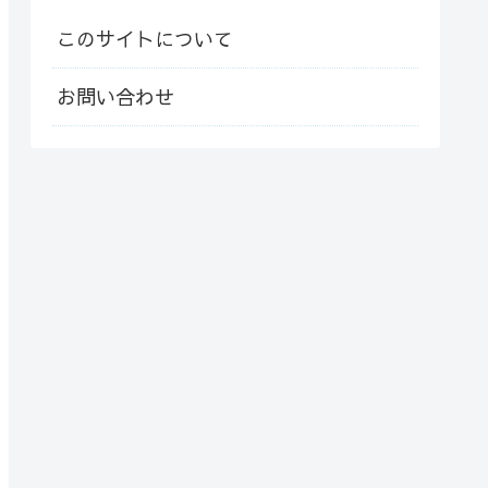
このサイトについて
お問い合わせ