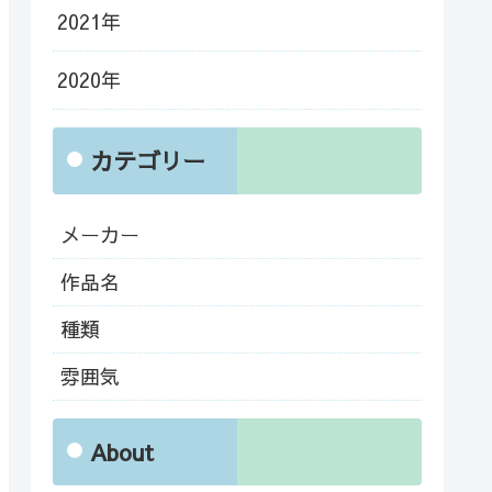
2021年
2020年
カテゴリー
メーカー
作品名
種類
雰囲気
About