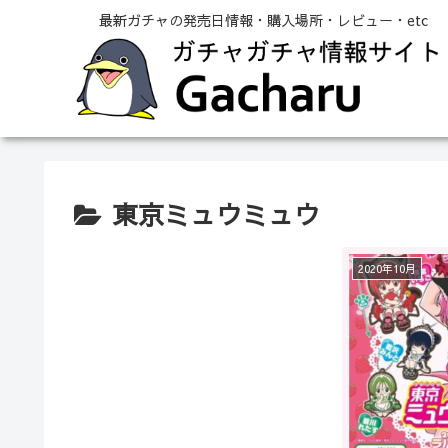
最新ガチャの発売日情報・購入場所・レビュー・etc
東京ミュウミュウ
2020年10月