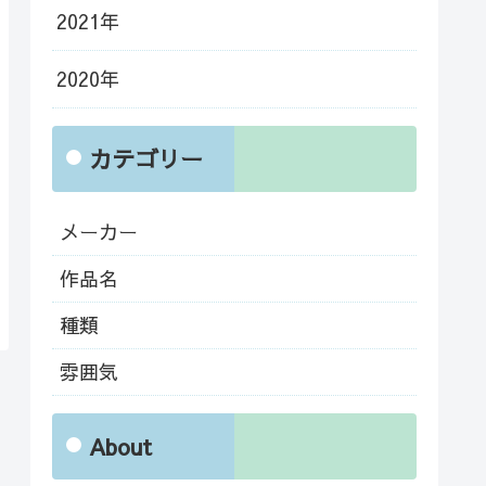
2021年
2020年
カテゴリー
メーカー
作品名
種類
雰囲気
About