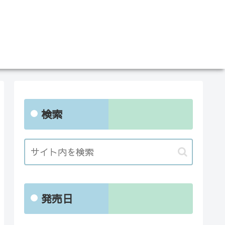
検索
発売日