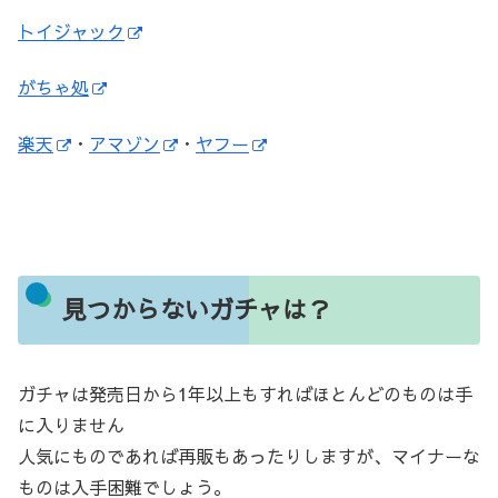
トイジャック
がちゃ処
楽天
・
アマゾン
・
ヤフー
見つからないガチャは？
ガチャは発売日から1年以上もすればほとんどのものは手
に入りません
人気にものであれば再販もあったりしますが、マイナーな
ものは入手困難でしょう。