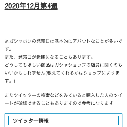
2020年12
月第4週
※ガシャポンの発売日は基本的にアバウトなことが多いで
す。
また、発売日が延期になることもあります。
どうしてもほしい商品はガシャショップの店員に聞くのも
いいかもしれません(教えてくれるかはショップによりま
す。)
またツイッターの検索などをみていると購入した人のツイ
ートが確認できることもありますので参考になります
ツイッター情報