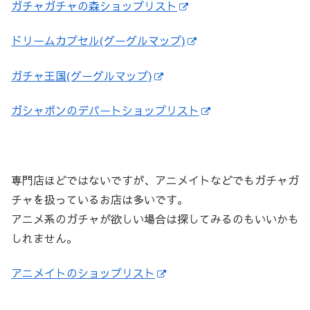
ガチャガチャの森ショップリスト
ドリームカプセル(グーグルマップ)
ガチャ王国(グーグルマップ)
ガシャポンのデパートショップリスト
専門店ほどではないですが、アニメイトなどでもガチャガ
チャを扱っているお店は多いです。
アニメ系のガチャが欲しい場合は探してみるのもいいかも
しれません。
アニメイトのショップリスト