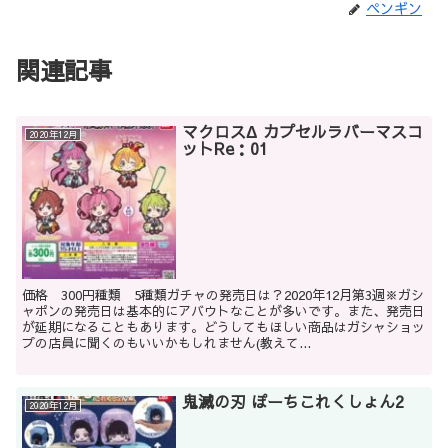
ペンギン
関連記事
マクロスΔ カプセルラバーマスコ
2020年12月
ットRe：01
価格 300円種類 5種類ガチャの発売日は？2020年12月第3週※ガシ
ャポンの発売日は基本的にアバウトなことが多いです。また、発売日
が延期になることもあります。どうしてもほしい商品はガシャショッ
プの店員に聞くのもいいかもしれません(教えて...
鬼滅の刃 ぽーちこれくしょん2
2020年12月