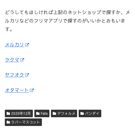
どうしてもほしければ上記のネットショップで探すか、メ
ルカリなどのフリマアプリで探すのがいいかとおもいま
す。
メルカリ
ラクマ
ヤフオク
オタマート
2020年12月
Fate
デフォルメ
バンダイ
ラバーマスコット