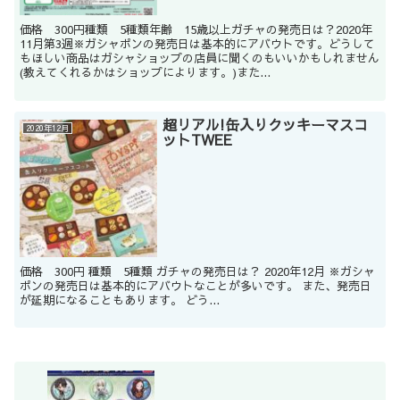
価格 300円種類 5種類年齢 15歳以上ガチャの発売日は？2020年
11月第3週※ガシャポンの発売日は基本的にアバウトです。どうして
もほしい商品はガシャショップの店員に聞くのもいいかもしれません
(教えてくれるかはショップによります。)また...
超リアル!缶入りクッキーマスコ
2020年12月
ットTWEE
価格 300円 種類 5種類 ガチャの発売日は？ 2020年12月 ※ガシャ
ポンの発売日は基本的にアバウトなことが多いです。 また、発売日
が延期になることもあります。 どう...