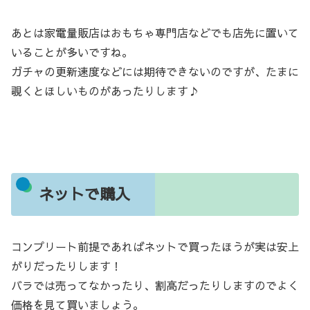
あとは家電量販店はおもちゃ専門店などでも店先に置いて
いることが多いですね。
ガチャの更新速度などには期待できないのですが、たまに
覗くとほしいものがあったりします♪
ネットで購入
コンプリート前提であればネットで買ったほうが実は安上
がりだったりします！
バラでは売ってなかったり、割高だったりしますのでよく
価格を見て買いましょう。