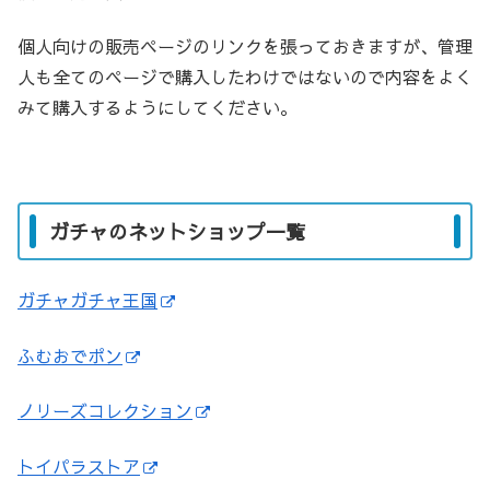
個人向けの販売ページのリンクを張っておきますが、管理
人も全てのページで購入したわけではないので内容をよく
みて購入するようにしてください。
ガチャのネットショップ一覧
ガチャガチャ王国
ふむおでポン
ノリーズコレクション
トイパラストア