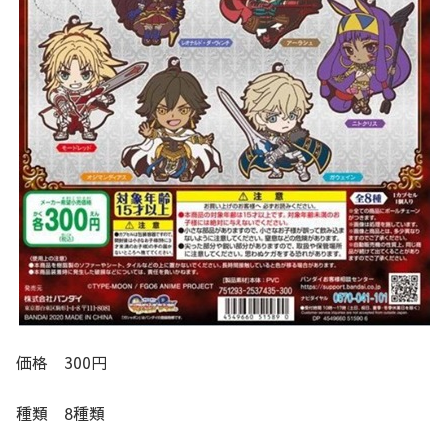
価格 300円
種類 8種類