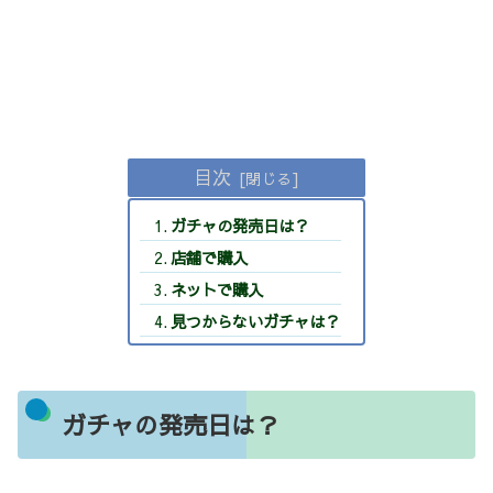
目次
ガチャの発売日は？
店舗で購入
ネットで購入
見つからないガチャは？
ガチャの発売日は？