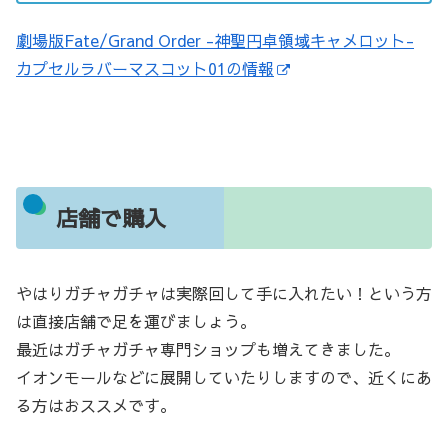
劇場版Fate/Grand Order -神聖円卓領域キャメロット-
カプセルラバーマスコット01の情報
店舗で購入
やはりガチャガチャは実際回して手に入れたい！という方
は直接店舗で足を運びましょう。
最近はガチャガチャ専門ショップも増えてきました。
イオンモールなどに展開していたりしますので、近くにあ
る方はおススメです。