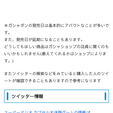
※ガシャポンの発売日は基本的にアバウトなことが多いで
す。
また、発売日が延期になることもあります。
どうしてもほしい商品はガシャショップの店員に聞くのも
いいかもしれません(教えてくれるかはショップによりま
す。)
またツイッターの検索などをみていると購入した人のツイ
ートが確認できることもありますので参考になります
ツイッター情報
スーパーマリオ カプセル大迷路ゲームの情報