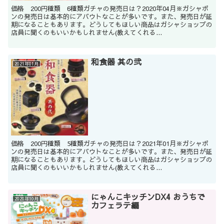
価格 200円種類 6種類ガチャの発売日は？2020年04月※ガシャポ
ンの発売日は基本的にアバウトなことが多いです。また、発売日が延
期になることもあります。どうしてもほしい商品はガシャショップの
店員に聞くのもいいかもしれません(教えてくれる...
和食器 其の弐
2021年01月
価格 200円種類 5種類ガチャの発売日は？2021年01月※ガシャポ
ンの発売日は基本的にアバウトなことが多いです。また、発売日が延
期になることもあります。どうしてもほしい商品はガシャショップの
店員に聞くのもいいかもしれません(教えてくれる...
にゃんこキッチンDX4 おうちで
2020年10月
カフェラテ編