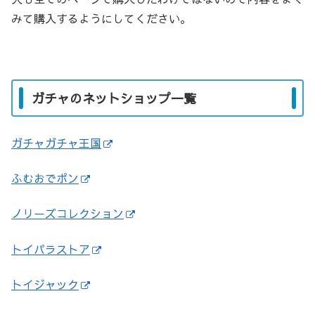
みて購入するようにしてください。
ガチャのネットショップ一覧
ガチャガチャ王国
ふむおでポン
ノリーズコレクション
トイパラストア
トイジャック