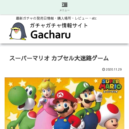
メニュー
最新ガチャの発売日情報・購入場所・レビュー・etc
スーパーマリオ カプセル大迷路ゲーム
2020.11.29