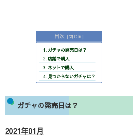
目次
ガチャの発売日は？
店舗で購入
ネットで購入
見つからないガチャは？
ガチャの発売日は？
2021年01
月