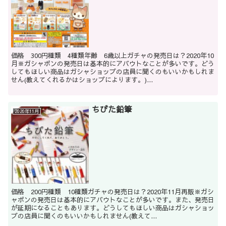
価格 300円種類 4種類年齢 6歳以上ガチャの発売日は？2020年10
月※ガシャポンの発売日は基本的にアバウトなことが多いです。どう
してもほしい商品はガシャショップの店員に聞くのもいいかもしれま
せん(教えてくれるかはショップによります。)...
ちびた鉛筆
2020年11月
価格 200円種類 10種類ガチャの発売日は？2020年11月再販※ガシ
ャポンの発売日は基本的にアバウトなことが多いです。また、発売日
が延期になることもあります。どうしてもほしい商品はガシャショッ
プの店員に聞くのもいいかもしれません(教えて...