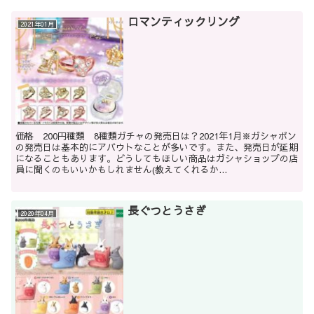
ロマンティックリング
2021年01月
価格 200円種類 8種類ガチャの発売日は？2021年1月※ガシャポン
の発売日は基本的にアバウトなことが多いです。また、発売日が延期
になることもあります。どうしてもほしい商品はガシャショップの店
員に聞くのもいいかもしれません(教えてくれるか...
長ぐつとうさぎ
2020年04月