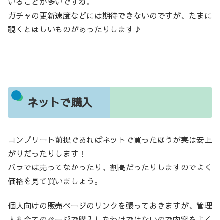
いることが多いですね。
ガチャの更新速度などには期待できないのですが、たまに
覗くとほしいものがあったりします♪
ネットで購入
コンプリート前提であればネットで買ったほうが実は安上
がりだったりします！
バラでは売ってなかったり、割高だったりしますのでよく
価格を見て買いましょう。
個人向けの販売ページのリンクを張っておきますが、管理
人も全てのページで購入したわけではないので内容をよく