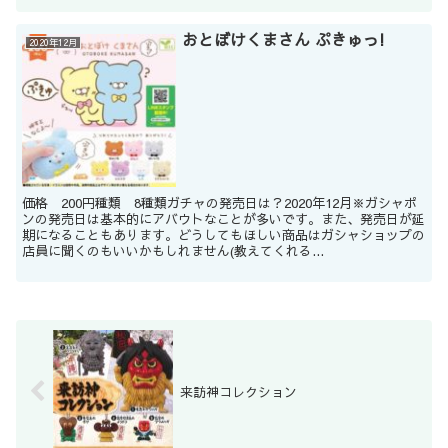
おとぼけくまさん ぷきゅっ!
2020年12月
価格 200円種類 8種類ガチャの発売日は？2020年12月※ガシャポ
ンの発売日は基本的にアバウトなことが多いです。また、発売日が延
期になることもあります。どうしてもほしい商品はガシャショップの
店員に聞くのもいいかもしれません(教えてくれる...
来訪神コレクション