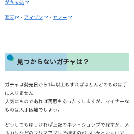
がちゃ処
楽天
・
アマゾン
・
ヤフー
見つからないガチャは？
ガチャは発売日から1年以上もすればほとんどのものは手
に入りません
人気にものであれば再販もあったりしますが、マイナーな
ものは入手困難でしょう。
どうしてもほしければ上記のネットショップで探すか、メ
ルカリなどのフリマアプリで探すのがいいかとおもいま