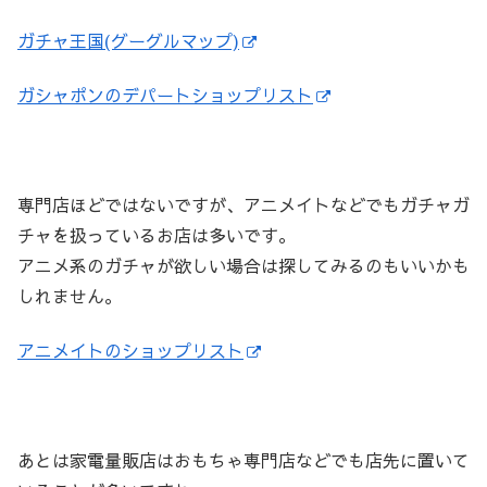
ガチャ王国(グーグルマップ)
ガシャポンのデパートショップリスト
専門店ほどではないですが、アニメイトなどでもガチャガ
チャを扱っているお店は多いです。
アニメ系のガチャが欲しい場合は探してみるのもいいかも
しれません。
アニメイトのショップリスト
あとは家電量販店はおもちゃ専門店などでも店先に置いて