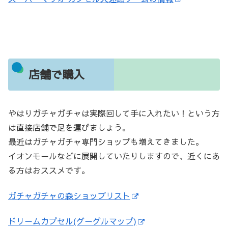
店舗で購入
やはりガチャガチャは実際回して手に入れたい！という方
は直接店舗で足を運びましょう。
最近はガチャガチャ専門ショップも増えてきました。
イオンモールなどに展開していたりしますので、近くにあ
る方はおススメです。
ガチャガチャの森ショップリスト
ドリームカプセル(グーグルマップ)