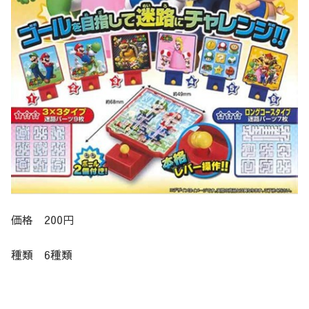
価格 200円
種類 6種類