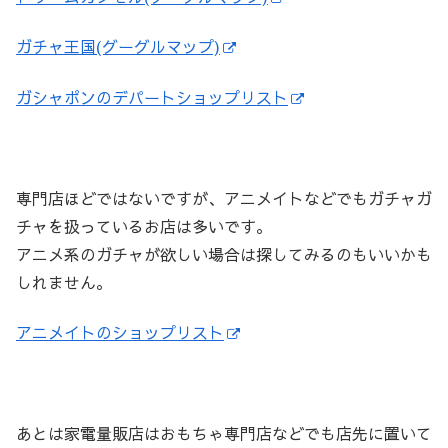
ガチャ王国(グーグルマップ)
ガシャポンのデパートショップリスト
専門店ほどではないですが、アニメイトなどでもガチャガ
チャを扱っているお店は多いです。
アニメ系のガチャが欲しい場合は探してみるのもいいかも
しれません。
アニメイトのショップリスト
あとは家電量販店はおもちゃ専門店などでも店先に置いて