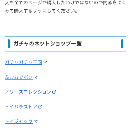
人も全てのページで購入したわけではないので内容をよく
みて購入するようにしてください。
ガチャのネットショップ一覧
ガチャガチャ王国
ふむおでポン
ノリーズコレクション
トイパラストア
トイジャック