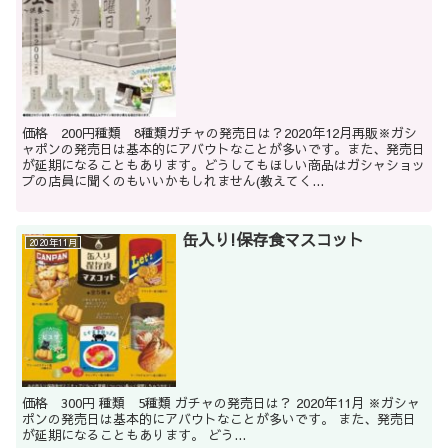
価格 200円種類 8種類ガチャの発売日は？2020年12月再販※ガシ
ャポンの発売日は基本的にアバウトなことが多いです。また、発売日
が延期になることもあります。どうしてもほしい商品はガシャショッ
プの店員に聞くのもいいかもしれません(教えてく...
缶入り!保存食マスコット
2020年11月
価格 300円 種類 5種類 ガチャの発売日は？ 2020年11月 ※ガシャ
ポンの発売日は基本的にアバウトなことが多いです。 また、発売日
が延期になることもあります。 どう...