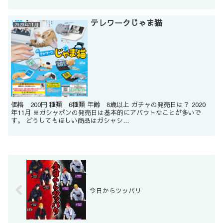
テレワークじゃま猫
2020年11月
価格 200円 種類 6種類 年齢 8歳以上 ガチャの発売日は？ 2020
年11月 ※ガシャポンの発売日は基本的にアバウトなことが多いで
す。 どうしてもほしい商品はガシャシ...
今日からツッパリ