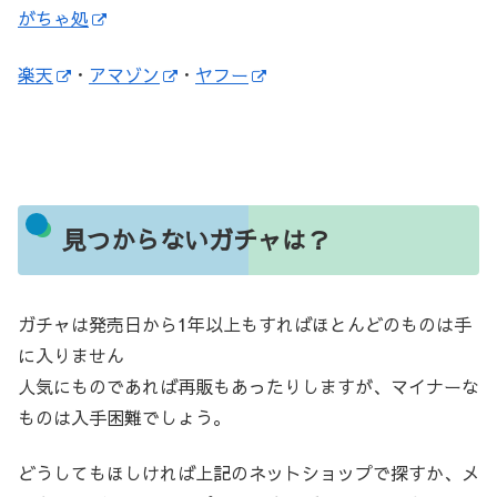
がちゃ処
楽天
・
アマゾン
・
ヤフー
見つからないガチャは？
ガチャは発売日から1年以上もすればほとんどのものは手
に入りません
人気にものであれば再販もあったりしますが、マイナーな
ものは入手困難でしょう。
どうしてもほしければ上記のネットショップで探すか、メ