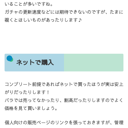
いることが多いですね。
ガチャの更新速度などには期待できないのですが、たまに
覗くとほしいものがあったりします♪
ネットで購入
コンプリート前提であればネットで買ったほうが実は安上
がりだったりします！
バラでは売ってなかったり、割高だったりしますのでよく
価格を見て買いましょう。
個人向けの販売ページのリンクを張っておきますが、管理