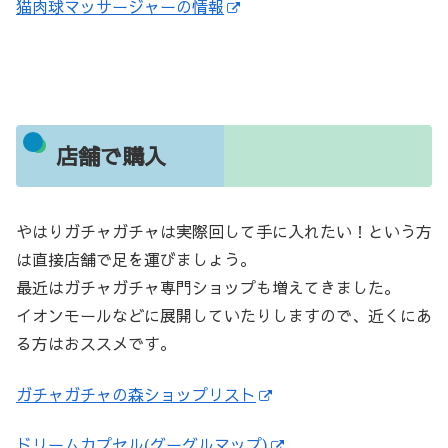
猫肉球マッサージャーの情報
店舗で購入
やはりガチャガチャは実際回して手に入れたい！という方
は直接店舗で足を運びましょう。
最近はガチャガチャ専門ショップも増えてきました。
イオンモールなどに展開していたりしますので、近くにあ
る方はおススメです。
ガチャガチャの森ショップリスト
ドリームカプセル(グーグルマップ)