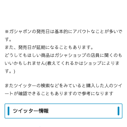
※ガシャポンの発売日は基本的にアバウトなことが多いで
す。
また、発売日が延期になることもあります。
どうしてもほしい商品はガシャショップの店員に聞くのも
いいかもしれません(教えてくれるかはショップによりま
す。)
またツイッターの検索などをみていると購入した人のツイ
ートが確認できることもありますので参考になります
ツイッター情報