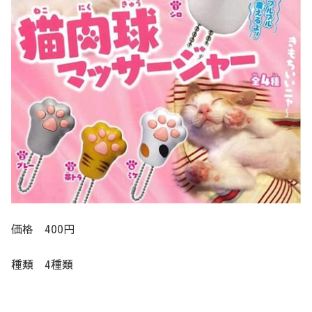
価格 400円
種類 4種類