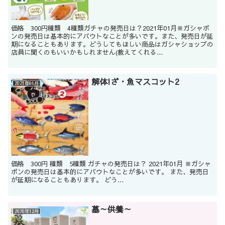
価格 300円種類 4種類ガチャの発売日は？2021年01月※ガシャポ
ンの発売日は基本的にアバウトなことが多いです。また、発売日が延
期になることもあります。どうしてもほしい商品はガシャショップの
店員に聞くのもいいかもしれません(教えてくれる...
解体!ざ・魚マスコット2
2021年01月
価格 300円 種類 5種類 ガチャの発売日は？ 2021年01月 ※ガシャ
ポンの発売日は基本的にアバウトなことが多いです。 また、発売日
が延期になることもあります。 どう...
墓～供養～
2020年12月