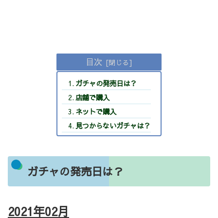
目次
ガチャの発売日は？
店舗で購入
ネットで購入
見つからないガチャは？
ガチャの発売日は？
2021年02
月