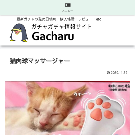
メニュー
最新ガチャの発売日情報・購入場所・レビュー・etc
猫肉球マッサージャー
2020.11.29