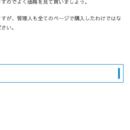
ますのでよく価格を見て買いましょう。
ますが、管理人も全てのページで購入したわけではな
ださい。