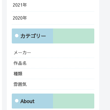
2021年
2020年
カテゴリー
メーカー
作品名
種類
雰囲気
About