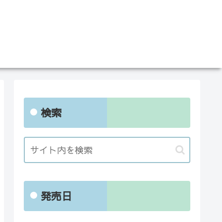
検索
発売日