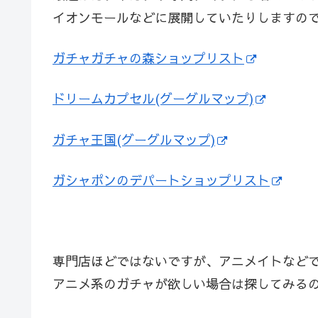
イオンモールなどに展開していたりしますの
ガチャガチャの森ショップリスト
ドリームカプセル(グーグルマップ)
ガチャ王国(グーグルマップ)
ガシャポンのデパートショップリスト
専門店ほどではないですが、アニメイトなど
アニメ系のガチャが欲しい場合は探してみる