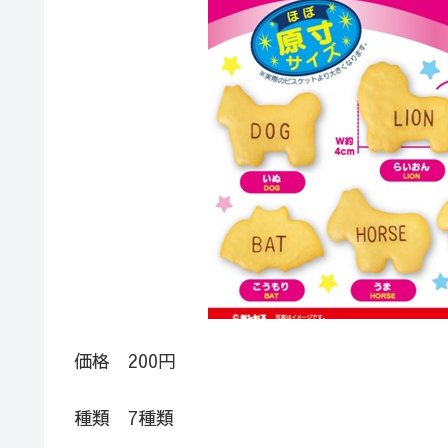
価格 200円
種類 7種類