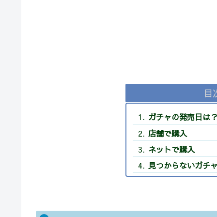
目
ガチャの発売日は
店舗で購入
ネットで購入
見つからないガチ