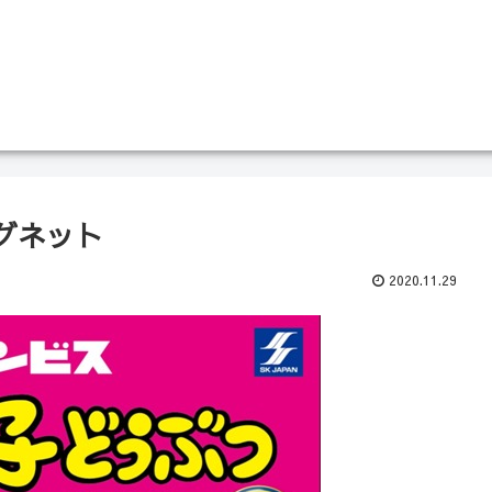
グネット
2020.11.29