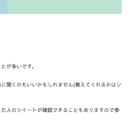
ことが多いです。
に聞くのもいいかもしれません(教えてくれるかはシ
した人のツイートが確認できることもありますので参