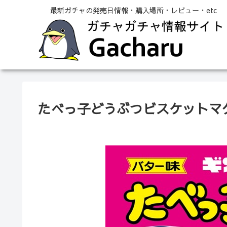
最新ガチャの発売日情報・購入場所・レビュー・etc
たべっ子どうぶつビスケットマ