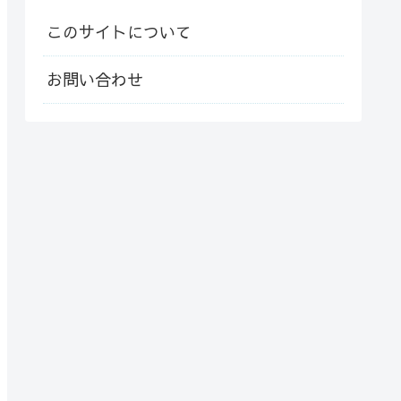
このサイトについて
お問い合わせ