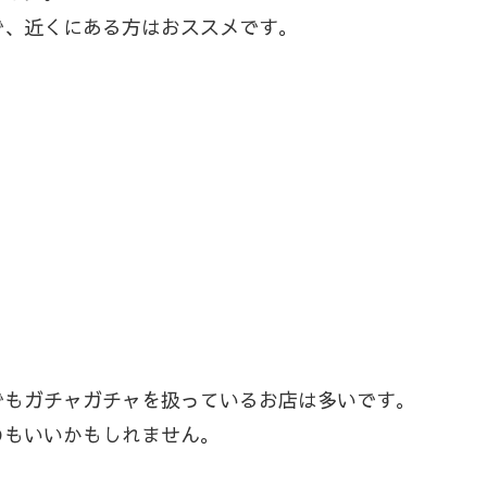
で、近くにある方はおススメです。
でもガチャガチャを扱っているお店は多いです。
のもいいかもしれません。