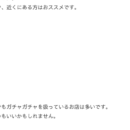
で、近くにある方はおススメです。
でもガチャガチャを扱っているお店は多いです。
のもいいかもしれません。