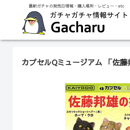
最新ガチャの発売日情報・購入場所・レビュー・etc
カプセルQミュージアム 「佐藤