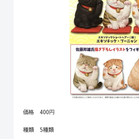
価格 400円
種類 5種類