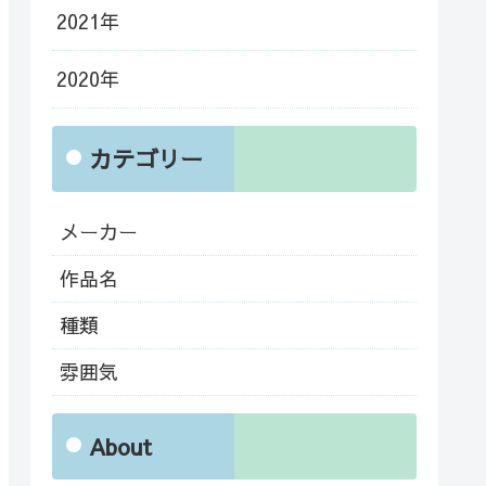
2021年
2020年
カテゴリー
メーカー
作品名
種類
雰囲気
About