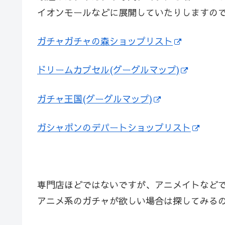
イオンモールなどに展開していたりしますの
ガチャガチャの森ショップリスト
ドリームカプセル(グーグルマップ)
ガチャ王国(グーグルマップ)
ガシャポンのデパートショップリスト
専門店ほどではないですが、アニメイトなど
アニメ系のガチャが欲しい場合は探してみる