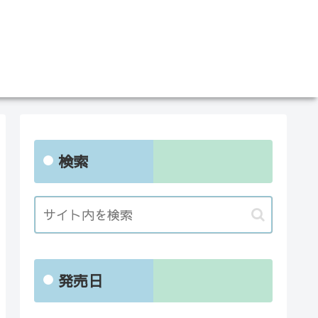
検索
発売日