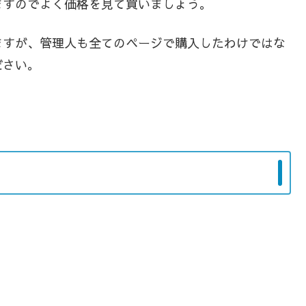
ますのでよく価格を見て買いましょう。
ますが、管理人も全てのページで購入したわけではな
ださい。