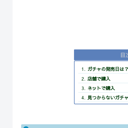
目
ガチャの発売日は
店舗で購入
ネットで購入
見つからないガチ