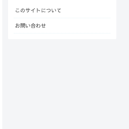
このサイトについて
お問い合わせ