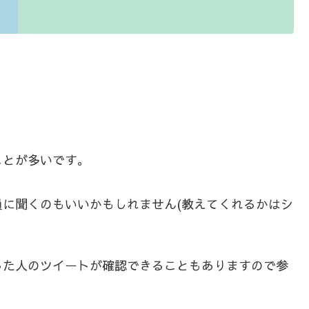
ことが多いです。
に聞くのもいいかもしれません(教えてくれるかはシ
した人のツイートが確認できることもありますので参