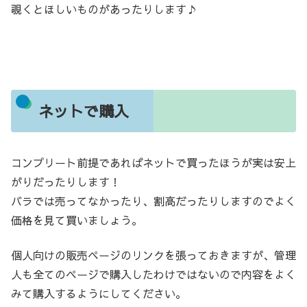
覗くとほしいものがあったりします♪
ネットで購入
コンプリート前提であればネットで買ったほうが実は安上
がりだったりします！
バラでは売ってなかったり、割高だったりしますのでよく
価格を見て買いましょう。
個人向けの販売ページのリンクを張っておきますが、管理
人も全てのページで購入したわけではないので内容をよく
みて購入するようにしてください。