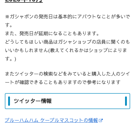
※ガシャポンの発売日は基本的にアバウトなことが多いで
す。
また、発売日が延期になることもあります。
どうしてもほしい商品はガシャショップの店員に聞くのも
いいかもしれません(教えてくれるかはショップによりま
す。)
またツイッターの検索などをみていると購入した人のツイ
ートが確認できることもありますので参考になります
ツイッター情報
ブルーハムハム ケーブルマスコットの情報