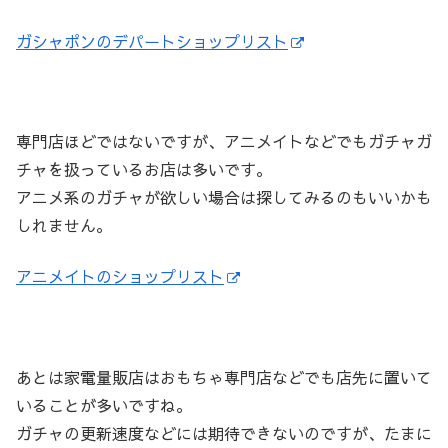
ガシャポンのデパートショップリスト
専門店ほどではないですが、アニメイトなどでもガチャガ
チャを扱っているお店は多いです。
アニメ系のガチャが欲しい場合は探してみるのもいいかも
しれません。
アニメイトのショップリスト
あとは家電量販店はおもちゃ専門店などでも店先に置いて
いることが多いですね。
ガチャの更新速度などには期待できないのですが、たまに