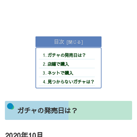
目次
ガチャの発売日は？
店舗で購入
ネットで購入
見つからないガチャは？
ガチャの発売日は？
2020年10
月