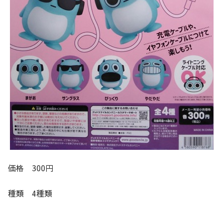
価格 300円
種類 4種類