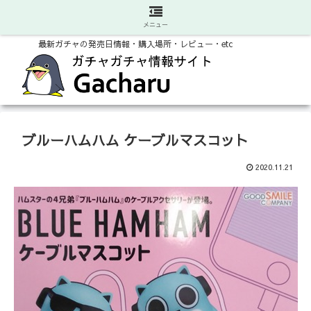
メニュー
最新ガチャの発売日情報・購入場所・レビュー・etc
ブルーハムハム ケーブルマスコット
2020.11.21