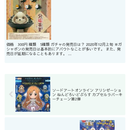
価格 300円 種類 5種類 ガチャの発売日は？ 2020年12月上旬 ※ガ
シャポンの発売日は基本的にアバウトなことが多いです。 また、発
売日が延期になることもあります。 ...
ソードアートオンライン アリシゼーショ
ン ねんどろいどぷらす カプセルラバーキ
ーチェーン第2弾