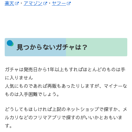
楽天
・
アマゾン
・
ヤフー
見つからないガチャは？
ガチャは発売日から1年以上もすればほとんどのものは手
に入りません
人気にものであれば再販もあったりしますが、マイナーな
ものは入手困難でしょう。
どうしてもほしければ上記のネットショップで探すか、メ
ルカリなどのフリマアプリで探すのがいいかとおもいま
す。