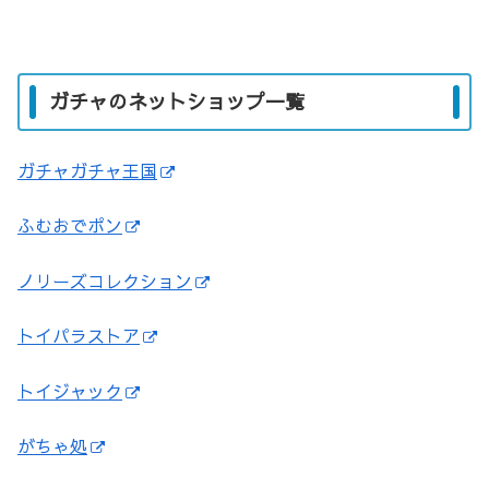
ガチャのネットショップ一覧
ガチャガチャ王国
ふむおでポン
ノリーズコレクション
トイパラストア
トイジャック
がちゃ処