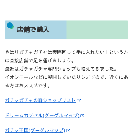
店舗で購入
やはりガチャガチャは実際回して手に入れたい！という方
は直接店舗で足を運びましょう。
最近はガチャガチャ専門ショップも増えてきました。
イオンモールなどに展開していたりしますので、近くにあ
る方はおススメです。
ガチャガチャの森ショップリスト
ドリームカプセル(グーグルマップ)
ガチャ王国(グーグルマップ)