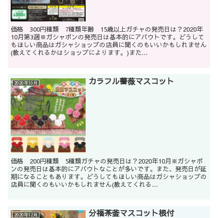
価格 300円種類 7種類年齢 15歳以上ガチャの発売日は？2020年
10月第3週※ガシャポンの発売日は基本的にアバウトです。どうして
もほしい商品はガシャショップの店員に聞くのもいいかもしれません
(教えてくれるかはショップによります。)また...
カラフル薔薇マスコット
2020年10月
価格 200円種類 5種類ガチャの発売日は？2020年10月※ガシャポ
ンの発売日は基本的にアバウトなことが多いです。また、発売日が延
期になることもあります。どうしてもほしい商品はガシャショップの
店員に聞くのもいいかもしれません(教えてくれる...
分福茶釜マスコット根付
2020年12月