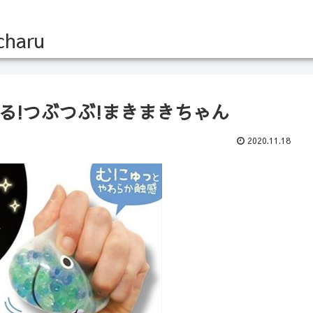
る!つぶつぶ!まきまきちゃん
2020.11.18