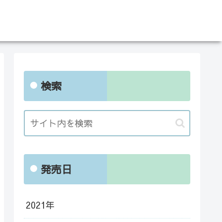
検索
発売日
2021年