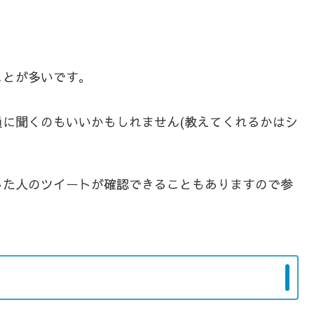
ことが多いです。
に聞くのもいいかもしれません(教えてくれるかはシ
した人のツイートが確認できることもありますので参