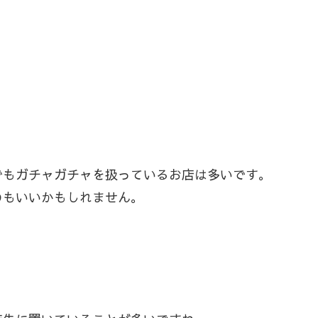
でもガチャガチャを扱っているお店は多いです。
のもいいかもしれません。