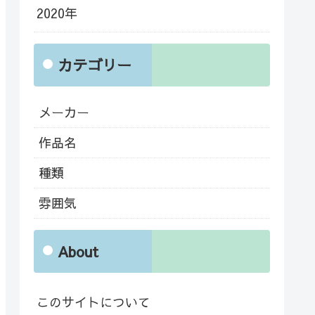
2020年
カテゴリー
メーカー
作品名
種類
雰囲気
About
このサイトについて