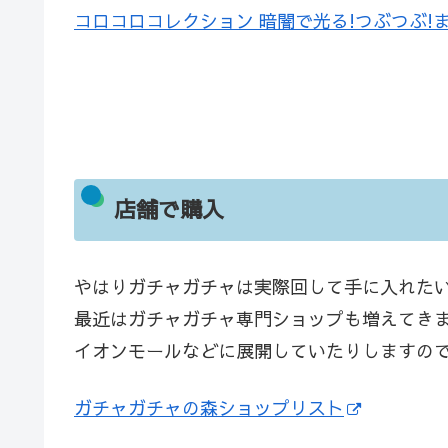
コロコロコレクション 暗闇で光る!つぶつぶ!
店舗で購入
やはりガチャガチャは実際回して手に入れた
最近はガチャガチャ専門ショップも増えてき
イオンモールなどに展開していたりしますの
ガチャガチャの森ショップリスト