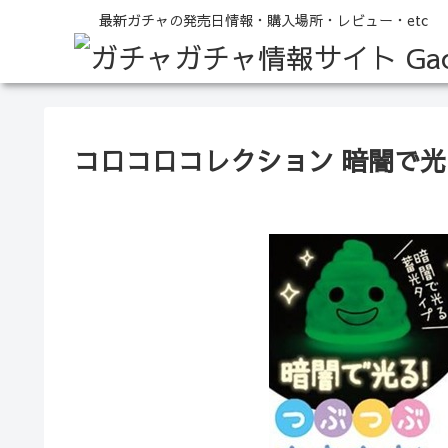
最新ガチャの発売日情報・購入場所・レビュー・etc
コロコロコレクション 暗闇で光