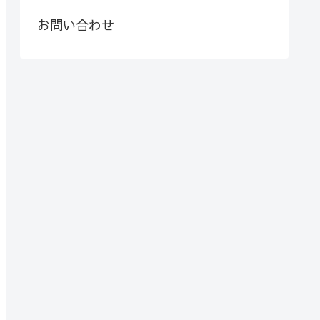
お問い合わせ