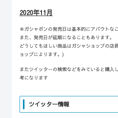
2020年11月
※ガシャポンの発売日は基本的にアバウトな
また、発売日が延期になることもあります。
どうしてもほしい商品はガシャショップの店員
ョップによります。)
またツイッターの検索などをみていると購入
考になります
ツイッター情報