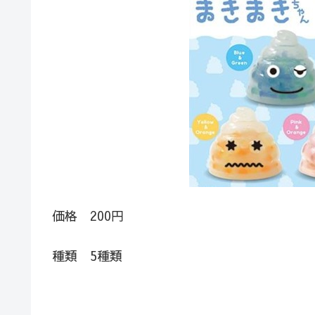
価格 200円
種類 5種類