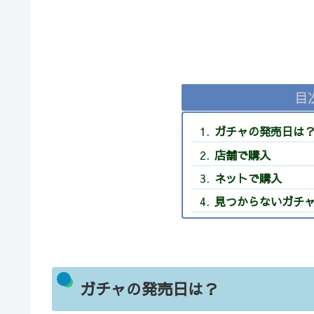
目
ガチャの発売日は
店舗で購入
ネットで購入
見つからないガチ
ガチャの発売日は？