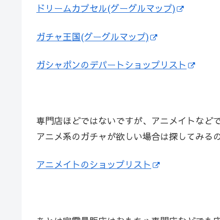
ドリームカプセル(グーグルマップ)
ガチャ王国(グーグルマップ)
ガシャポンのデパートショップリスト
専門店ほどではないですが、アニメイトなど
アニメ系のガチャが欲しい場合は探してみる
アニメイトのショップリスト