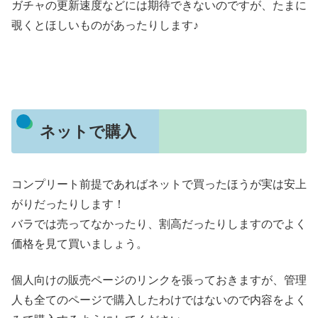
ガチャの更新速度などには期待できないのですが、たまに
覗くとほしいものがあったりします♪
ネットで購入
コンプリート前提であればネットで買ったほうが実は安上
がりだったりします！
バラでは売ってなかったり、割高だったりしますのでよく
価格を見て買いましょう。
個人向けの販売ページのリンクを張っておきますが、管理
人も全てのページで購入したわけではないので内容をよく