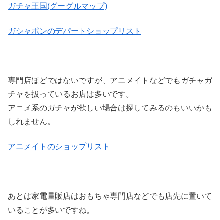
ガチャ王国(グーグルマップ)
ガシャポンのデパートショップリスト
専門店ほどではないですが、アニメイトなどでもガチャガ
チャを扱っているお店は多いです。
アニメ系のガチャが欲しい場合は探してみるのもいいかも
しれません。
アニメイトのショップリスト
あとは家電量販店はおもちゃ専門店などでも店先に置いて
いることが多いですね。