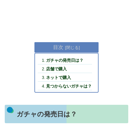
目次
ガチャの発売日は？
店舗で購入
ネットで購入
見つからないガチャは？
ガチャの発売日は？