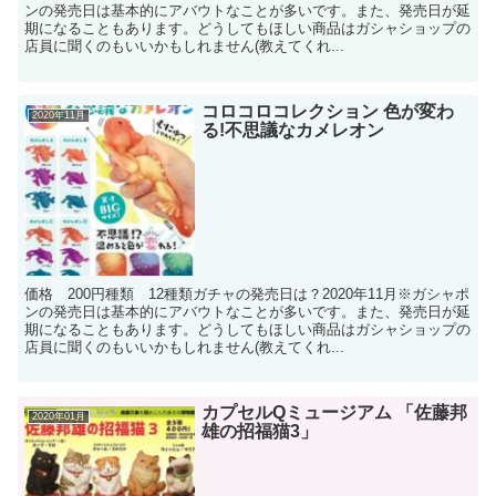
ンの発売日は基本的にアバウトなことが多いです。また、発売日が延
期になることもあります。どうしてもほしい商品はガシャショップの
店員に聞くのもいいかもしれません(教えてくれ...
コロコロコレクション 色が変わ
2020年11月
る!不思議なカメレオン
価格 200円種類 12種類ガチャの発売日は？2020年11月※ガシャポ
ンの発売日は基本的にアバウトなことが多いです。また、発売日が延
期になることもあります。どうしてもほしい商品はガシャショップの
店員に聞くのもいいかもしれません(教えてくれ...
カプセルQミュージアム 「佐藤邦
2020年01月
雄の招福猫3」