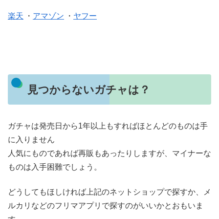
楽天
・
アマゾン
・
ヤフー
見つからないガチャは？
ガチャは発売日から1年以上もすればほとんどのものは手
に入りません
人気にものであれば再販もあったりしますが、マイナーな
ものは入手困難でしょう。
どうしてもほしければ上記のネットショップで探すか、メ
ルカリなどのフリマアプリで探すのがいいかとおもいま