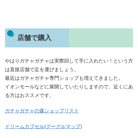
店舗で購入
やはりガチャガチャは実際回して手に入れたい！という方
は直接店舗で足を運びましょう。
最近はガチャガチャ専門ショップも増えてきました。
イオンモールなどに展開していたりしますので、近くにあ
る方はおススメです。
ガチャガチャの森ショップリスト
ドリームカプセル(グーグルマップ)