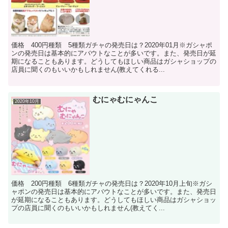
価格 400円種類 5種類ガチャの発売日は？2020年01月※ガシャポ
ンの発売日は基本的にアバウトなことが多いです。また、発売日が延
期になることもあります。どうしてもほしい商品はガシャショップの
店員に聞くのもいいかもしれません(教えてくれる...
むにゃむにゃんこ
2020年10月
価格 200円種類 6種類ガチャの発売日は？2020年10月上旬※ガシ
ャポンの発売日は基本的にアバウトなことが多いです。また、発売日
が延期になることもあります。どうしてもほしい商品はガシャショッ
プの店員に聞くのもいいかもしれません(教えてく...