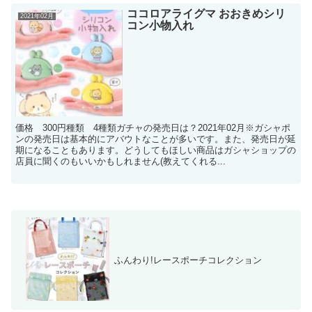
ココロアライグマ おおきめシリ
2021年02月
コン小物入れ
価格 300円種類 4種類ガチャの発売日は？2021年02月※ガシャポ
ンの発売日は基本的にアバウトなことが多いです。また、発売日が延
期になることもあります。どうしてもほしい商品はガシャショップの
店員に聞くのもいいかもしれません(教えてくれる...
ふんわり!レースポーチコレクション