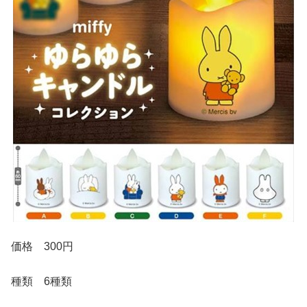
価格 300円
種類 6種類