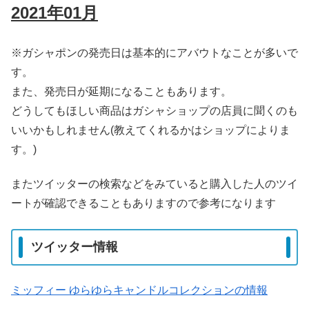
2021年01月
※ガシャポンの発売日は基本的にアバウトなことが多いで
す。
また、発売日が延期になることもあります。
どうしてもほしい商品はガシャショップの店員に聞くのも
いいかもしれません(教えてくれるかはショップによりま
す。)
またツイッターの検索などをみていると購入した人のツイ
ートが確認できることもありますので参考になります
ツイッター情報
ミッフィー ゆらゆらキャンドルコレクションの情報