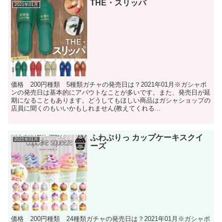
THE・スリッパ
2021年01月
価格 200円種類 5種類ガチャの発売日は？2021年01月※ガシャポ
ンの発売日は基本的にアバウトなことが多いです。また、発売日が延
期になることもあります。どうしてもほしい商品はガシャショップの
店員に聞くのもいいかもしれません(教えてくれる...
ふわぷりっ カップケーキスクイ
2021年01月
ーズ
価格 200円種類 24種類ガチャの発売日は？2021年01月※ガシャポ