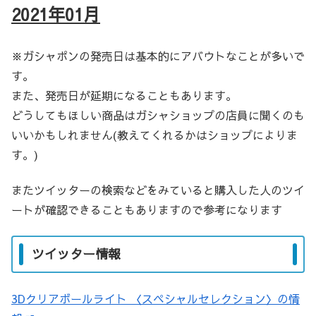
2021年01月
※ガシャポンの発売日は基本的にアバウトなことが多いで
す。
また、発売日が延期になることもあります。
どうしてもほしい商品はガシャショップの店員に聞くのも
いいかもしれません(教えてくれるかはショップによりま
す。)
またツイッターの検索などをみていると購入した人のツイ
ートが確認できることもありますので参考になります
ツイッター情報
3Dクリアボールライト 〈スペシャルセレクション〉の情