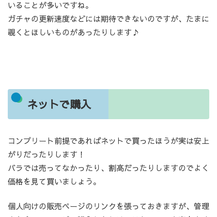
いることが多いですね。
ガチャの更新速度などには期待できないのですが、たまに
覗くとほしいものがあったりします♪
ネットで購入
コンプリート前提であればネットで買ったほうが実は安上
がりだったりします！
バラでは売ってなかったり、割高だったりしますのでよく
価格を見て買いましょう。
個人向けの販売ページのリンクを張っておきますが、管理