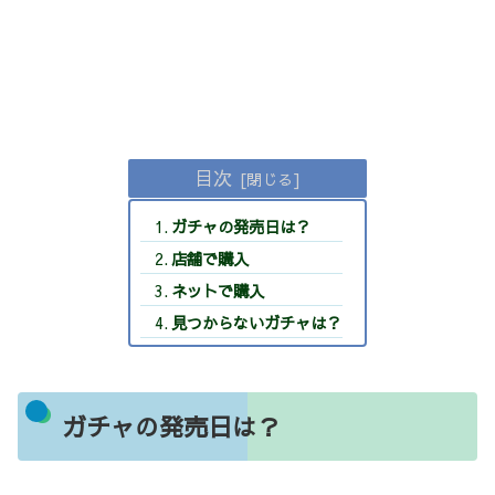
目次
ガチャの発売日は？
店舗で購入
ネットで購入
見つからないガチャは？
ガチャの発売日は？