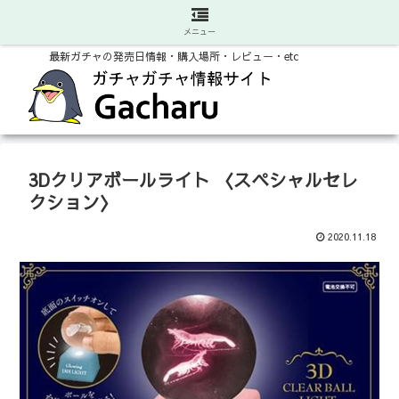
メニュー
最新ガチャの発売日情報・購入場所・レビュー・etc
3Dクリアボールライト 〈スペシャルセレ
クション〉
2020.11.18