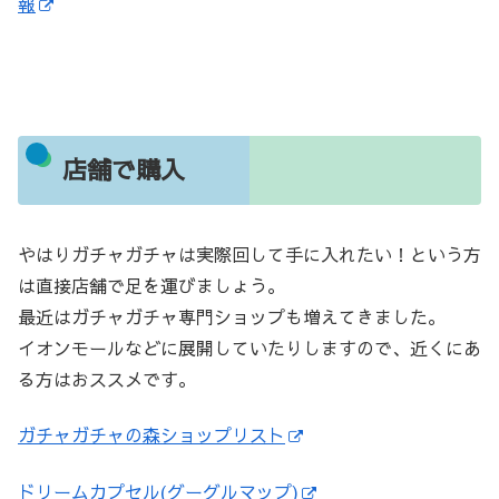
報
店舗で購入
やはりガチャガチャは実際回して手に入れたい！という方
は直接店舗で足を運びましょう。
最近はガチャガチャ専門ショップも増えてきました。
イオンモールなどに展開していたりしますので、近くにあ
る方はおススメです。
ガチャガチャの森ショップリスト
ドリームカプセル(グーグルマップ)