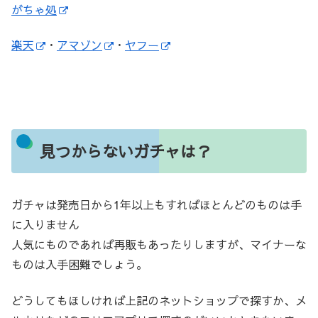
がちゃ処
楽天
・
アマゾン
・
ヤフー
見つからないガチャは？
ガチャは発売日から1年以上もすればほとんどのものは手
に入りません
人気にものであれば再販もあったりしますが、マイナーな
ものは入手困難でしょう。
どうしてもほしければ上記のネットショップで探すか、メ