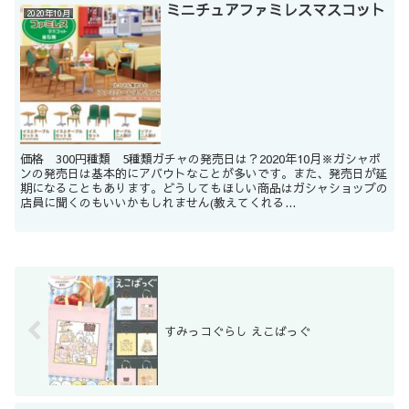
ミニチュアファミレスマスコット
2020年10月
価格 300円種類 5種類ガチャの発売日は？2020年10月※ガシャポ
ンの発売日は基本的にアバウトなことが多いです。また、発売日が延
期になることもあります。どうしてもほしい商品はガシャショップの
店員に聞くのもいいかもしれません(教えてくれる...
すみっコぐらし えこばっぐ