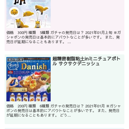
価格 300円 種類 5種類 ガチャの発売日は？ 2021年01月上旬 ※ガ
シャポンの発売日は基本的にアバウトなことが多いです。 また、発
売日が延期になることもあります。 ...
超精密樹脂粘土inミニチュアボト
2021年01月
ル サクサクデニッシュ
価格 200円 種類 6種類 ガチャの発売日は？ 2021年01月 ※ガシャ
ポンの発売日は基本的にアバウトなことが多いです。 また、発売日
が延期になることもあります。 どう...