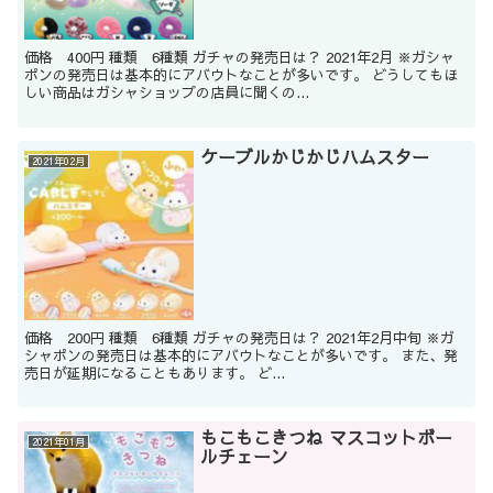
価格 400円 種類 6種類 ガチャの発売日は？ 2021年2月 ※ガシャ
ポンの発売日は基本的にアバウトなことが多いです。 どうしてもほ
しい商品はガシャショップの店員に聞くの...
ケーブルかじかじハムスター
2021年02月
価格 200円 種類 6種類 ガチャの発売日は？ 2021年2月中旬 ※ガ
シャポンの発売日は基本的にアバウトなことが多いです。 また、発
売日が延期になることもあります。 ど...
もこもこきつね マスコットボー
2021年01月
ルチェーン