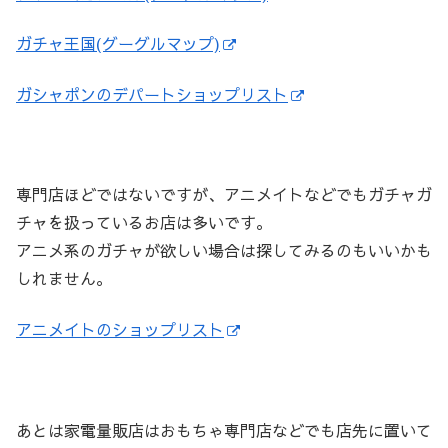
ガチャ王国(グーグルマップ)
ガシャポンのデパートショップリスト
専門店ほどではないですが、アニメイトなどでもガチャガ
チャを扱っているお店は多いです。
アニメ系のガチャが欲しい場合は探してみるのもいいかも
しれません。
アニメイトのショップリスト
あとは家電量販店はおもちゃ専門店などでも店先に置いて