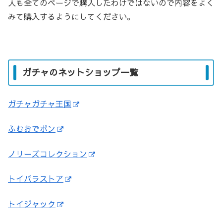
人も全てのページで購入したわけではないので内容をよく
みて購入するようにしてください。
ガチャのネットショップ一覧
ガチャガチャ王国
ふむおでポン
ノリーズコレクション
トイパラストア
トイジャック