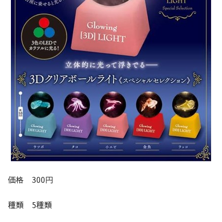
価格 300円
種類 5種類