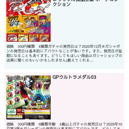
2020年12月
クション
価格 300円種類 4種類ガチャの発売日は？2020年12月※ガシャポ
ンの発売日は基本的にアバウトなことが多いです。また、発売日が延
期になることもあります。どうしてもほしい商品はガシャショップの
店員に聞くのもいいかもしれません(教えてくれる...
GPウルトラメダル03
2020年10月
価格 300円種類 8種類年齢 3歳以上ガチャの発売日は？2020年10
月第2週※ガシャポンの発売日は基本的にアバウトです。どうしても