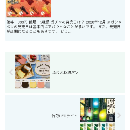
価格 300円 種類 5種類 ガチャの発売日は？ 2020年12月 ※ガシャ
ポンの発売日は基本的にアバウトなことが多いです。 また、発売日
が延期になることもあります。 どう...
ふわふわ猫パン
竹取LEDライト