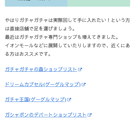
やはりガチャガチャは実際回して手に入れたい！という方
は直接店舗で足を運びましょう。
最近はガチャガチャ専門ショップも増えてきました。
イオンモールなどに展開していたりしますので、近くにあ
る方はおススメです。
ガチャガチャの森ショップリスト
ドリームカプセル(グーグルマップ)
ガチャ王国(グーグルマップ)
ガシャポンのデパートショップリスト