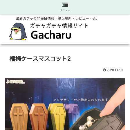
メニュー
最新ガチャの発売日情報・購入場所・レビュー・etc
棺桶ケースマスコット2
2020.11.18