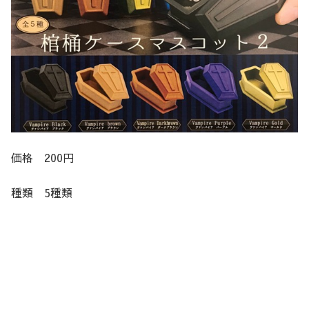
価格 200円
種類 5種類