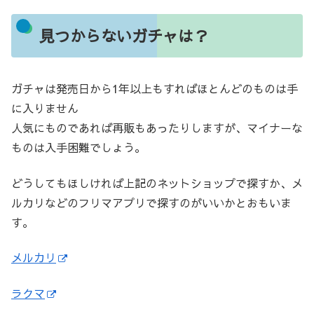
見つからないガチャは？
ガチャは発売日から1年以上もすればほとんどのものは手
に入りません
人気にものであれば再販もあったりしますが、マイナーな
ものは入手困難でしょう。
どうしてもほしければ上記のネットショップで探すか、メ
ルカリなどのフリマアプリで探すのがいいかとおもいま
す。
メルカリ
ラクマ