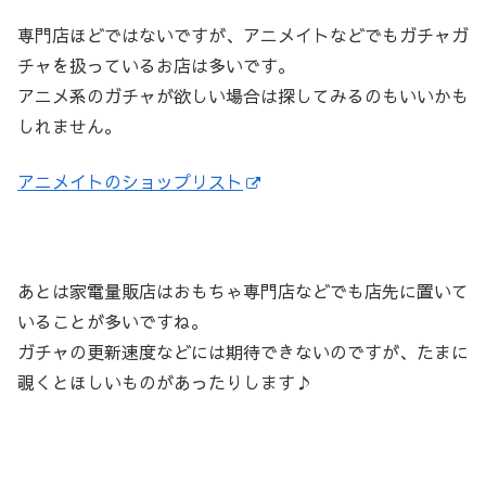
専門店ほどではないですが、アニメイトなどでもガチャガ
チャを扱っているお店は多いです。
アニメ系のガチャが欲しい場合は探してみるのもいいかも
しれません。
アニメイトのショップリスト
あとは家電量販店はおもちゃ専門店などでも店先に置いて
いることが多いですね。
ガチャの更新速度などには期待できないのですが、たまに
覗くとほしいものがあったりします♪