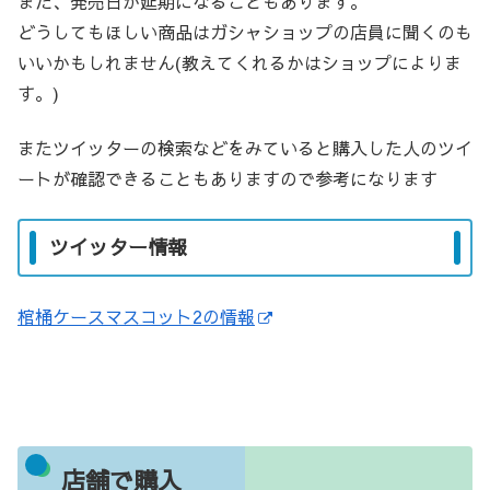
また、発売日が延期になることもあります。
どうしてもほしい商品はガシャショップの店員に聞くのも
いいかもしれません(教えてくれるかはショップによりま
す。)
またツイッターの検索などをみていると購入した人のツイ
ートが確認できることもありますので参考になります
ツイッター情報
棺桶ケースマスコット2の情報
店舗で購入