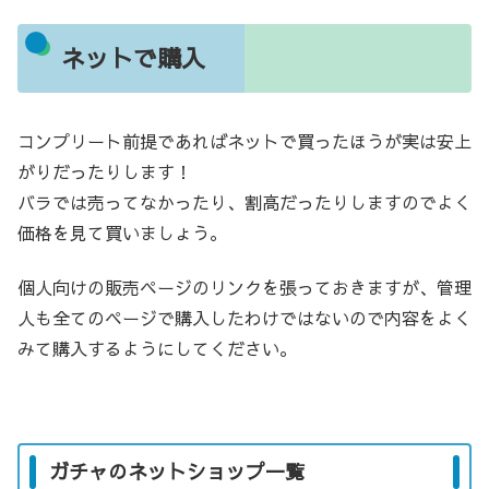
ネットで購入
コンプリート前提であればネットで買ったほうが実は安上
がりだったりします！
バラでは売ってなかったり、割高だったりしますのでよく
価格を見て買いましょう。
個人向けの販売ページのリンクを張っておきますが、管理
人も全てのページで購入したわけではないので内容をよく
みて購入するようにしてください。
ガチャのネットショップ一覧