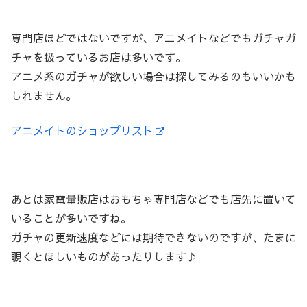
専門店ほどではないですが、アニメイトなどでもガチャガ
チャを扱っているお店は多いです。
アニメ系のガチャが欲しい場合は探してみるのもいいかも
しれません。
アニメイトのショップリスト
あとは家電量販店はおもちゃ専門店などでも店先に置いて
いることが多いですね。
ガチャの更新速度などには期待できないのですが、たまに
覗くとほしいものがあったりします♪