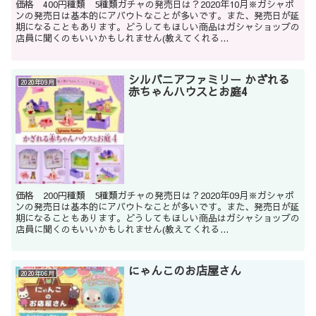
価格 400円種類 5種類ガチャの発売日は？2020年10月※ガシャポ
ンの発売日は基本的にアバウトなことが多いです。また、発売日が延
期になることもあります。どうしてもほしい商品はガシャショップの
店員に聞くのもいいかもしれません(教えてくれる...
シルバニアファミリー かざれる
2020年09月
赤ちゃんハウスとお庭4
価格 200円種類 5種類ガチャの発売日は？2020年09月※ガシャポ
ンの発売日は基本的にアバウトなことが多いです。また、発売日が延
期になることもあります。どうしてもほしい商品はガシャショップの
店員に聞くのもいいかもしれません(教えてくれる...
にゃんこのお店屋さん
2020年06月