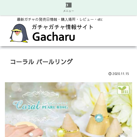
メニュー
最新ガチャの発売日情報・購入場所・レビュー・etc
コーラル パールリング
2020.11.15