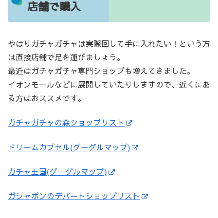
店舗で購入
やはりガチャガチャは実際回して手に入れたい！という方
は直接店舗で足を運びましょう。
最近はガチャガチャ専門ショップも増えてきました。
イオンモールなどに展開していたりしますので、近くにあ
る方はおススメです。
ガチャガチャの森ショップリスト
ドリームカプセル(グーグルマップ)
ガチャ王国(グーグルマップ)
ガシャポンのデパートショップリスト