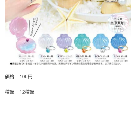
価格 100円
種類 12種類