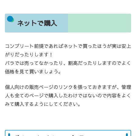
ネットで購入
コンプリート前提であればネットで買ったほうが実は安上
がりだったりします！
バラでは売ってなかったり、割高だったりしますのでよく
価格を見て買いましょう。
個人向けの販売ページのリンクを張っておきますが、管理
人も全てのページで購入したわけではないので内容をよく
みて購入するようにしてください。