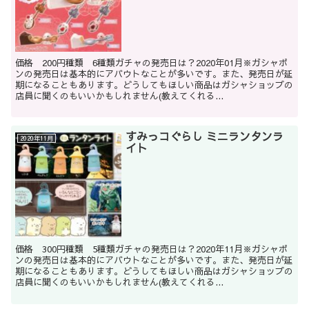
価格 200円種類 6種類ガチャの発売日は？2020年01月※ガシャポ
ンの発売日は基本的にアバウトなことが多いです。また、発売日が延
期になることもあります。どうしてもほしい商品はガシャショップの
店員に聞くのもいいかもしれません(教えてくれる...
すみっコぐらし ミニランタンラ
2020年11月
イト
価格 300円種類 5種類ガチャの発売日は？2020年11月※ガシャポ
ンの発売日は基本的にアバウトなことが多いです。また、発売日が延
期になることもあります。どうしてもほしい商品はガシャショップの
店員に聞くのもいいかもしれません(教えてくれる...