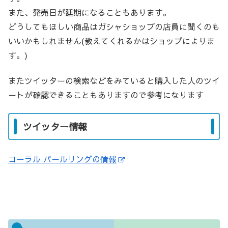
また、発売日が延期になることもあります。
どうしてもほしい商品はガシャショップの店員に聞くのも
いいかもしれません(教えてくれるかはショップによりま
す。)
またツイッターの検索などをみていると購入した人のツイ
ートが確認できることもありますので参考になります
ツイッター情報
コーラル パールリングの情報