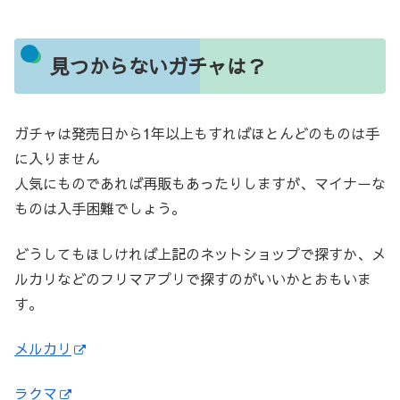
見つからないガチャは？
ガチャは発売日から1年以上もすればほとんどのものは手
に入りません
人気にものであれば再販もあったりしますが、マイナーな
ものは入手困難でしょう。
どうしてもほしければ上記のネットショップで探すか、メ
ルカリなどのフリマアプリで探すのがいいかとおもいま
す。
メルカリ
ラクマ