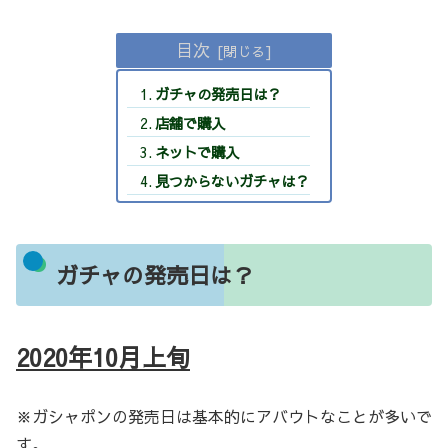
目次
ガチャの発売日は？
店舗で購入
ネットで購入
見つからないガチャは？
ガチャの発売日は？
2020年10月上旬
※ガシャポンの発売日は基本的にアバウトなことが多いで
す。