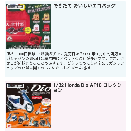
できたて おいしいエコバッグ
2020年10月
価格 300円種類 5種類ガチャの発売日は？2020年10月中旬再販※
ガシャポンの発売日は基本的にアバウトなことが多いです。また、発
売日が延期になることもあります。どうしてもほしい商品はガシャシ
ョップの店員に聞くのもいいかもしれません(教え...
1/32 Honda Dio AF18 コレクシ
2020年10月
ョン