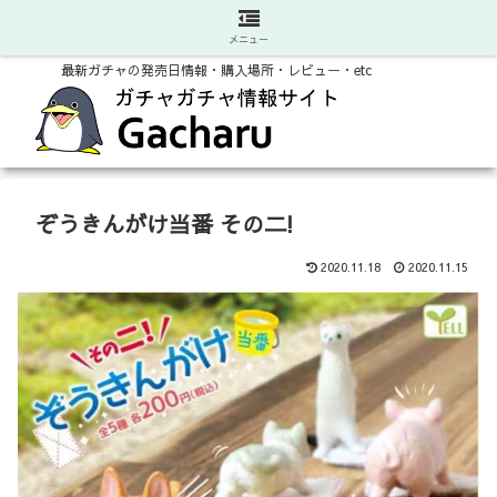
メニュー
最新ガチャの発売日情報・購入場所・レビュー・etc
ぞうきんがけ当番 その二!
2020.11.18
2020.11.15