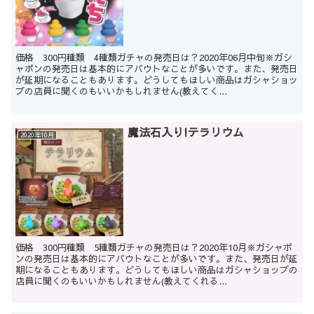
価格 300円種類 4種類ガチャの発売日は？2020年06月中旬※ガシ
ャポンの発売日は基本的にアバウトなことが多いです。また、発売日
が延期になることもあります。どうしてもほしい商品はガシャショッ
プの店員に聞くのもいいかもしれません(教えてく...
魔法石入り!テラリウム
2020年10月
価格 300円種類 5種類ガチャの発売日は？2020年10月※ガシャポ
ンの発売日は基本的にアバウトなことが多いです。また、発売日が延
期になることもあります。どうしてもほしい商品はガシャショップの
店員に聞くのもいいかもしれません(教えてくれる...