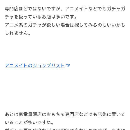
専門店ほどではないですが、アニメイトなどでもガチャガ
チャを扱っているお店は多いです。
アニメ系のガチャが欲しい場合は探してみるのもいいかも
しれません。
アニメイトのショップリスト
あとは家電量販店はおもちゃ専門店などでも店先に置いて
いることが多いですね。