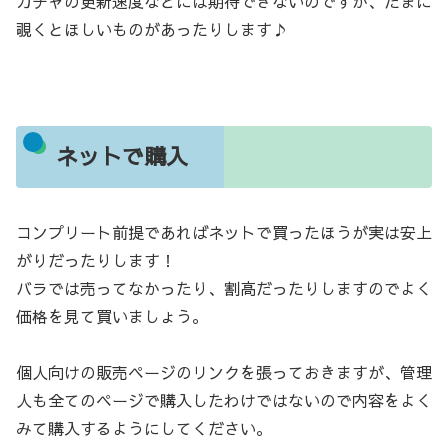
ガチャの更新速度などには期待できないのですが、たまに
覗くとほしいものがあったりします♪
ネットで購入
コンプリート前提であればネットで買ったほうが実は安上
がりだったりします！
バラでは売ってなかったり、割高だったりしますのでよく
価格を見て買いましょう。
個人向けの販売ページのリンクを張っておきますが、管理
人も全てのページで購入したわけではないので内容をよく
みて購入するようにしてください。