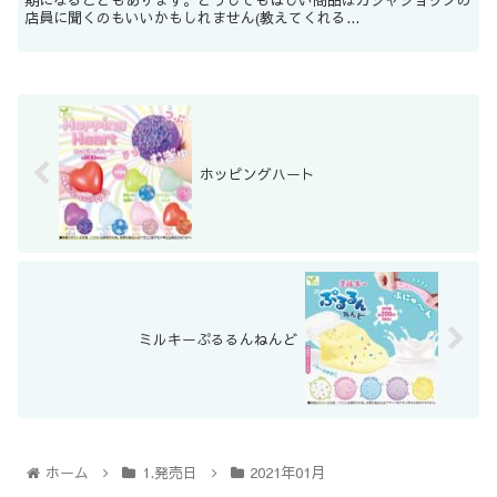
店員に聞くのもいいかもしれません(教えてくれる...
ホッピングハート
ミルキーぷるるんねんど
ホーム
1.発売日
2021年01月