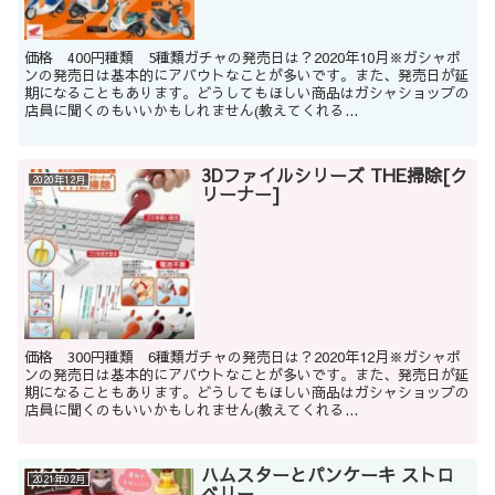
価格 400円種類 5種類ガチャの発売日は？2020年10月※ガシャポ
ンの発売日は基本的にアバウトなことが多いです。また、発売日が延
期になることもあります。どうしてもほしい商品はガシャショップの
店員に聞くのもいいかもしれません(教えてくれる...
3Dファイルシリーズ THE掃除[ク
2020年12月
リーナー]
価格 300円種類 6種類ガチャの発売日は？2020年12月※ガシャポ
ンの発売日は基本的にアバウトなことが多いです。また、発売日が延
期になることもあります。どうしてもほしい商品はガシャショップの
店員に聞くのもいいかもしれません(教えてくれる...
ハムスターとパンケーキ ストロ
2021年02月
ベリー