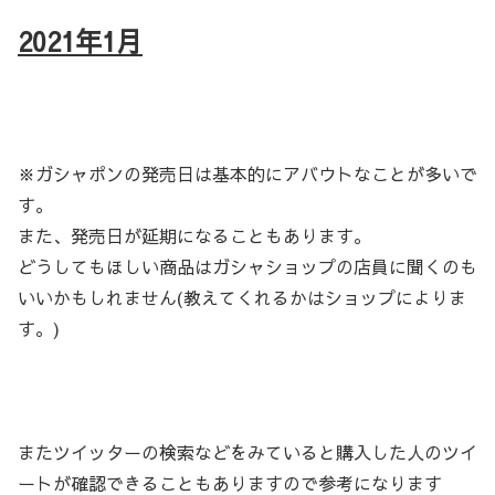
2021年1月
※ガシャポンの発売日は基本的にアバウトなことが多いで
す。
また、発売日が延期になることもあります。
どうしてもほしい商品はガシャショップの店員に聞くのも
いいかもしれません(教えてくれるかはショップによりま
す。)
またツイッターの検索などをみていると購入した人のツイ
ートが確認できることもありますので参考になります