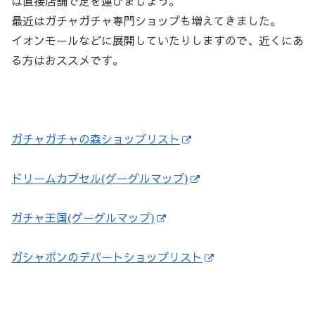
は直接店舗で足を運びましょう。
最近はガチャガチャ専門ショップも増えてきました。
イオンモールなどに展開していたりしますので、近くにあ
る方はおススメです。
ガチャガチャの森ショップリスト
ドリームカプセル(グーグルマップ)
ガチャ王国(グーグルマップ)
ガシャポンのデパートショップリスト