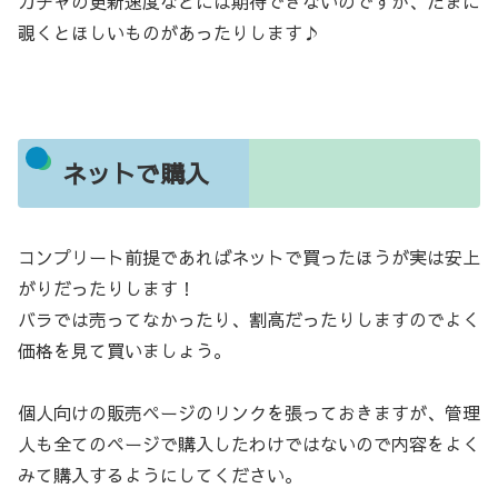
ガチャの更新速度などには期待できないのですが、たまに
覗くとほしいものがあったりします♪
ネットで購入
コンプリート前提であればネットで買ったほうが実は安上
がりだったりします！
バラでは売ってなかったり、割高だったりしますのでよく
価格を見て買いましょう。
個人向けの販売ページのリンクを張っておきますが、管理
人も全てのページで購入したわけではないので内容をよく
みて購入するようにしてください。