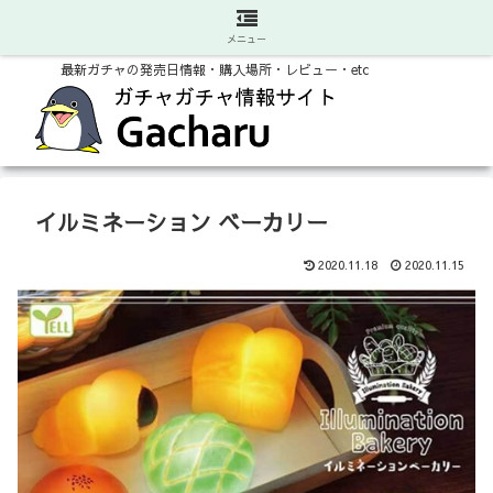
メニュー
最新ガチャの発売日情報・購入場所・レビュー・etc
イルミネーション ベーカリー
2020.11.18
2020.11.15