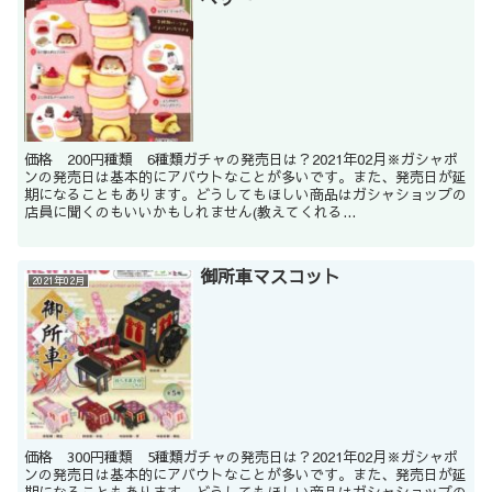
価格 200円種類 6種類ガチャの発売日は？2021年02月※ガシャポ
ンの発売日は基本的にアバウトなことが多いです。また、発売日が延
期になることもあります。どうしてもほしい商品はガシャショップの
店員に聞くのもいいかもしれません(教えてくれる...
御所車マスコット
2021年02月
価格 300円種類 5種類ガチャの発売日は？2021年02月※ガシャポ
ンの発売日は基本的にアバウトなことが多いです。また、発売日が延
期になることもあります。どうしてもほしい商品はガシャショップの