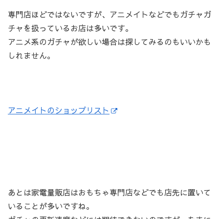
専門店ほどではないですが、アニメイトなどでもガチャガ
チャを扱っているお店は多いです。
アニメ系のガチャが欲しい場合は探してみるのもいいかも
しれません。
アニメイトのショップリスト
あとは家電量販店はおもちゃ専門店などでも店先に置いて
いることが多いですね。