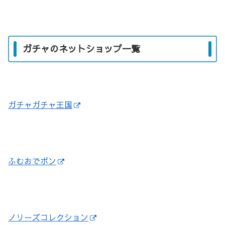
ガチャのネットショップ一覧
ガチャガチャ王国
ふむおでポン
ノリーズコレクション