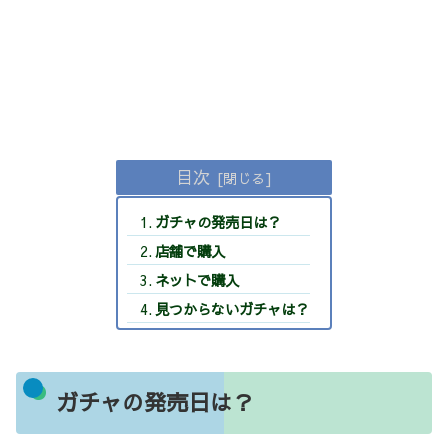
目次
ガチャの発売日は？
店舗で購入
ネットで購入
見つからないガチャは？
ガチャの発売日は？