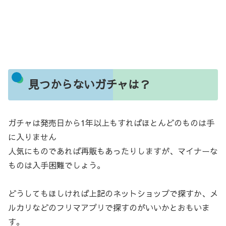
見つからないガチャは？
ガチャは発売日から1年以上もすればほとんどのものは手
に入りません
人気にものであれば再販もあったりしますが、マイナーな
ものは入手困難でしょう。
どうしてもほしければ上記のネットショップで探すか、メ
ルカリなどのフリマアプリで探すのがいいかとおもいま
す。