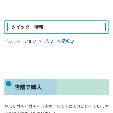
ツイッター情報
イルミネーション ベーカリーの情報
店舗で購入
やはりガチャガチャは実際回して手に入れたい！という方