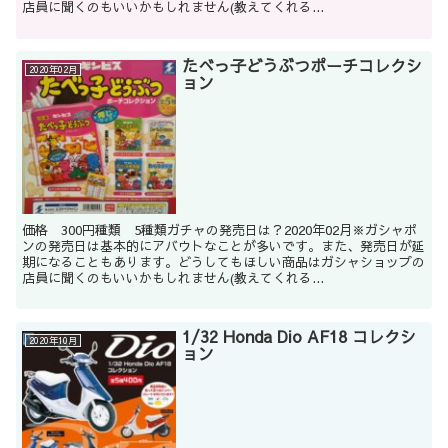
店員に聞くのもいいかもしれません(教えてくれる...
たべっ子どうぶつポーチコレクシ
2020年02月
ョン
価格 300円種類 5種類ガチャの発売日は？2020年02月※ガシャポ
ンの発売日は基本的にアバウトなことが多いです。また、発売日が延
期になることもあります。どうしてもほしい商品はガシャショップの
店員に聞くのもいいかもしれません(教えてくれる...
1/32 Honda Dio AF18 コレクシ
2020年10月
ョン