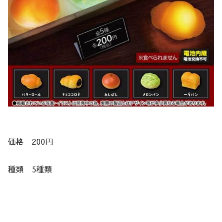
価格 200円
種類 5種類