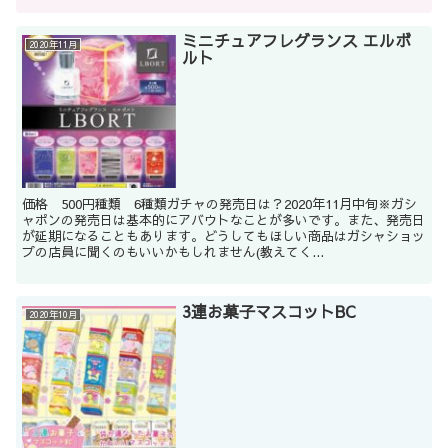
ミニチュアフレグランス エルボ
2020年11月
ルト
価格 500円種類 6種類ガチャの発売日は？2020年11月中旬※ガシ
ャポンの発売日は基本的にアバウトなことが多いです。また、発売日
が延期になることもあります。どうしてもほしい商品はガシャショッ
プの店員に聞くのもいいかもしれません(教えてく...
3連お菓子マスコットBC
2020年10月