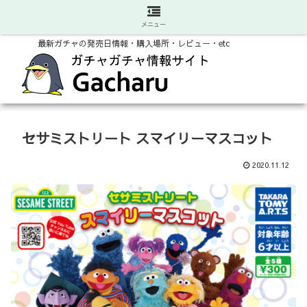
メニュー
最新ガチャの発売日情報・購入場所・レビュー・etc
セサミストリート スマイリーマスコット
2020.11.12