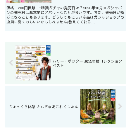
価格 200円種類 5種類ガチャの発売日は？2020年10月※ガシャポ
ンの発売日は基本的にアバウトなことが多いです。また、発売日が延
期になることもあります。どうしてもほしい商品はガシャショップの
店員に聞くのもいいかもしれません(教えてくれる...
ハリー・ポッター 魔法の杖コレクション
ベスト
ちょっくら休憩 ふぃぎゅあこれくしょん