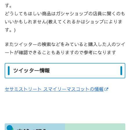
す。
どうしてもほしい商品はガシャショップの店員に聞くのも
いいかもしれません(教えてくれるかはショップによりま
す。)
またツイッターの検索などをみていると購入した人のツイ
ートが確認できることもありますので参考になります
ツイッター情報
セサミストリート スマイリーマスコットの情報