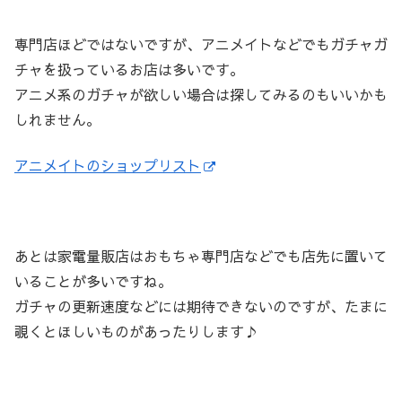
専門店ほどではないですが、アニメイトなどでもガチャガ
チャを扱っているお店は多いです。
アニメ系のガチャが欲しい場合は探してみるのもいいかも
しれません。
アニメイトのショップリスト
あとは家電量販店はおもちゃ専門店などでも店先に置いて
いることが多いですね。
ガチャの更新速度などには期待できないのですが、たまに
覗くとほしいものがあったりします♪