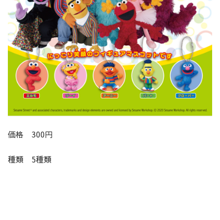
価格 300円
種類 5種類