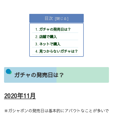
目次
ガチャの発売日は？
店舗で購入
ネットで購入
見つからないガチャは？
ガチャの発売日は？
2020年11月
※ガシャポンの発売日は基本的にアバウトなことが多いで