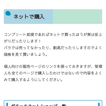
ネットで購入
コンプリート前提であればネットで買ったほうが実は安上
がりだったりします！
バラでは売ってなかったり、割高だったりしますのでよく
価格を見て買いましょう。
個人向けの販売ページのリンクを張っておきますが、管理
人も全てのページで購入したわけではないので内容をよく
みて購入するようにしてください。