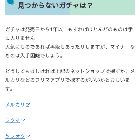
見つからないガチャは？
ガチャは発売日から1年以上もすればほとんどのものは手
に入りません
人気にものであれば再販もあったりしますが、マイナーな
ものは入手困難でしょう。
どうしてもほしければ上記のネットショップで探すか、メ
ルカリなどのフリマアプリで探すのがいいかとおもいま
す。
メルカリ
ラクマ
ヤフオク