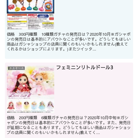
価格 300円種類 10種類ガチャの発売日は？2020年10月※ガシャポ
ンの発売日は基本的にアバウトなことが多いです。どうしてもほしい
商品はガシャショップの店員に聞くのもいいかもしれません(教えて
くれるかはショップによります。)またツイッタ...
フェミニンリトルドール3
2020年10月
価格 200円種類 6種類ガチャの発売日は？2020年10月中旬※ガシ
ャポンの発売日は基本的にアバウトなことが多いです。また、発売日
が延期になることもあります。どうしてもほしい商品はガシャショッ
プの店員に聞くのもいいかもしれません(教えてく...