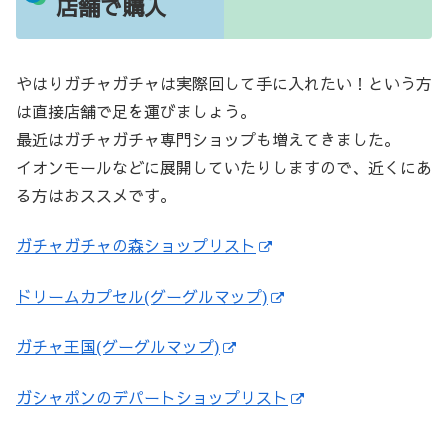
店舗で購入
やはりガチャガチャは実際回して手に入れたい！という方
は直接店舗で足を運びましょう。
最近はガチャガチャ専門ショップも増えてきました。
イオンモールなどに展開していたりしますので、近くにあ
る方はおススメです。
ガチャガチャの森ショップリスト
ドリームカプセル(グーグルマップ)
ガチャ王国(グーグルマップ)
ガシャポンのデパートショップリスト